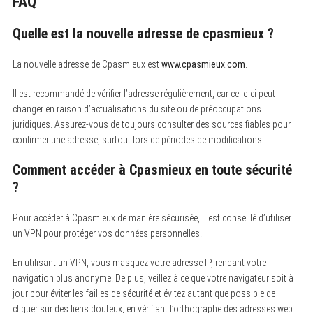
FAQ
Quelle est la
nouvelle adresse de cpasmieux
?
La nouvelle adresse de Cpasmieux est
www.cpasmieux.com
.
Il est recommandé de vérifier l’adresse régulièrement, car celle-ci peut
changer en raison d’actualisations du site ou de préoccupations
juridiques. Assurez-vous de toujours consulter des sources fiables pour
confirmer une adresse, surtout lors de périodes de modifications.
Comment accéder à Cpasmieux en toute sécurité
?
Pour accéder à Cpasmieux de manière sécurisée, il est conseillé d’utiliser
un VPN pour protéger vos données personnelles.
En utilisant un VPN, vous masquez votre adresse IP, rendant votre
navigation plus anonyme. De plus, veillez à ce que votre navigateur soit à
jour pour éviter les failles de sécurité et évitez autant que possible de
cliquer sur des liens douteux, en vérifiant l’orthographe des adresses web