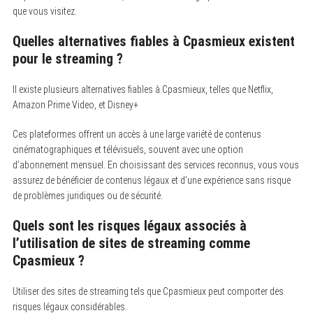
que vous visitez.
Quelles alternatives fiables à Cpasmieux existent
pour le streaming ?
Il existe plusieurs alternatives fiables à Cpasmieux, telles que Netflix,
Amazon Prime Video, et Disney+
Ces plateformes offrent un accès à une large variété de contenus
cinématographiques et télévisuels, souvent avec une option
d’abonnement mensuel. En choisissant des services reconnus, vous vous
assurez de bénéficier de contenus légaux et d’une expérience sans risque
de problèmes juridiques ou de sécurité.
Quels sont les risques légaux associés à
l’utilisation de sites de streaming comme
Cpasmieux ?
Utiliser des sites de streaming tels que Cpasmieux peut comporter des
risques légaux considérables.