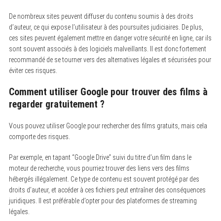
De nombreux sites peuvent diffuser du contenu soumis à des droits
d’auteur, ce qui expose l’utilisateur à des poursuites judiciaires. De plus,
ces sites peuvent également mettre en danger votre sécurité en ligne, car ils
sont souvent associés à des logiciels malveillants. Il est donc fortement
recommandé de se tourner vers des alternatives légales et sécurisées pour
éviter ces risques.
Comment utiliser Google pour trouver des films à
regarder gratuitement ?
Vous pouvez utiliser Google pour rechercher des films gratuits, mais cela
comporte des risques.
Par exemple, en tapant “Google Drive” suivi du titre d’un film dans le
moteur de recherche, vous pourriez trouver des liens vers des films
hébergés illégalement. Ce type de contenu est souvent protégé par des
droits d’auteur, et accéder à ces fichiers peut entraîner des conséquences
juridiques. Il est préférable d’opter pour des plateformes de streaming
légales.