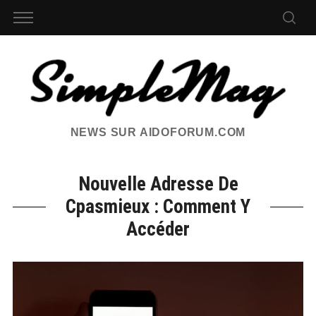
NEWS SUR AIDOFORUM.COM
Nouvelle Adresse De
Cpasmieux : Comment Y
Accéder