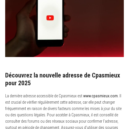
Découvrez la nouvelle adresse de Cpasmieux
pour 2025
La dernière adresse accessible de Cpasmieux est
www.cpasmieux.com
. Il
est crucial de vérifier régulièrement cette adresse, car elle peut changer
fréquemment en raison de divers facteurs comme les mises à jour du site
ou des questions légales. Pour accéder à Cpasmieux, il est conseillé de
consulter des forums ou des réseaux sociaux pour confirmer l’adresse,
surtout en période de changement. Assurez-vous d’utiliser des sources