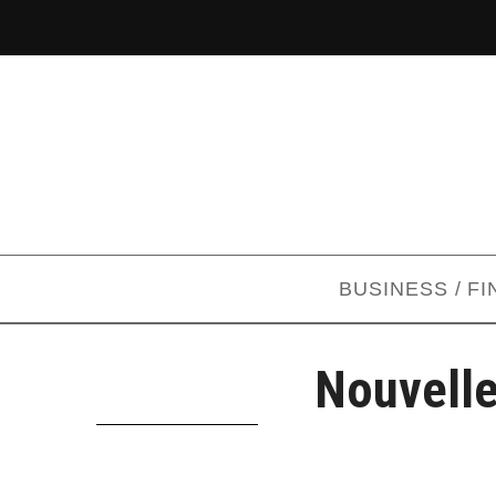
BUSINESS / F
Nouvelle