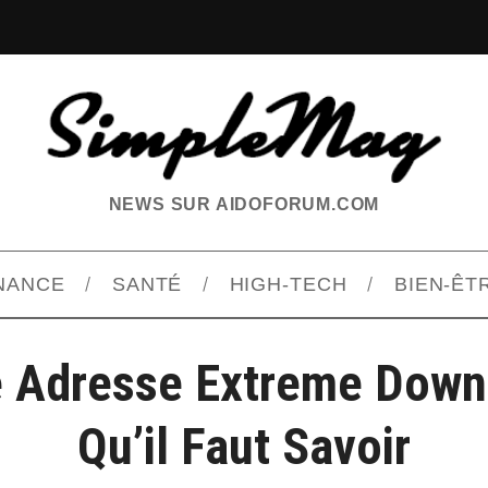
NEWS SUR AIDOFORUM.COM
INANCE
SANTÉ
HIGH-TECH
BIEN-ÊT
 Adresse Extreme Down
Qu’il Faut Savoir