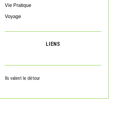
Vie Pratique
Voyage
LIENS
Ils valent le détour