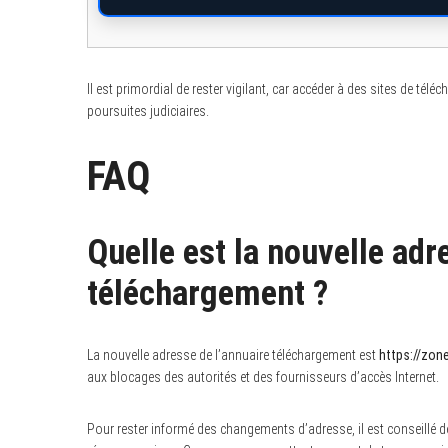
Il est primordial de rester vigilant, car accéder à des sites de t
poursuites judiciaires.
FAQ
Quelle est la nouvelle adr
téléchargement ?
La nouvelle adresse de l’annuaire téléchargement est
https://zon
aux blocages des autorités et des fournisseurs d’accès Internet.
Pour rester informé des changements d’adresse, il est conseillé 