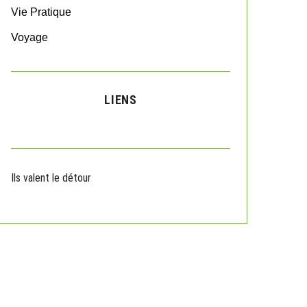
Vie Pratique
Voyage
LIENS
Ils valent le détour