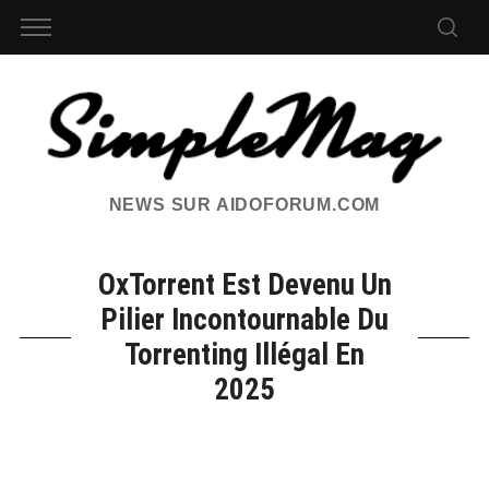
NEWS SUR AIDOFORUM.COM
OxTorrent Est Devenu Un
Pilier Incontournable Du
Torrenting Illégal En
2025