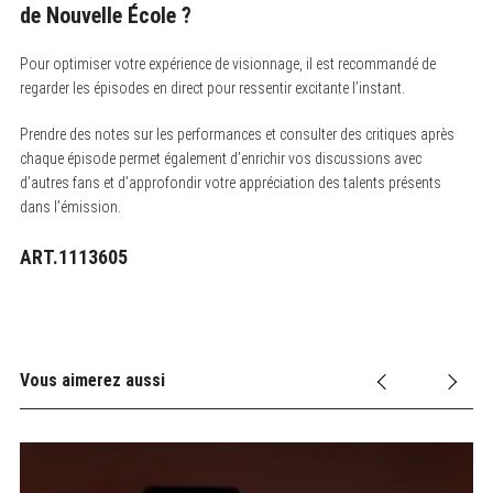
de Nouvelle École ?
Pour optimiser votre expérience de visionnage, il est recommandé de
regarder les épisodes en direct pour ressentir excitante l’instant.
Prendre des notes sur les performances et consulter des critiques après
chaque épisode permet également d’enrichir vos discussions avec
d’autres fans et d’approfondir votre appréciation des talents présents
dans l’émission.
ART.1113605
Vous aimerez aussi