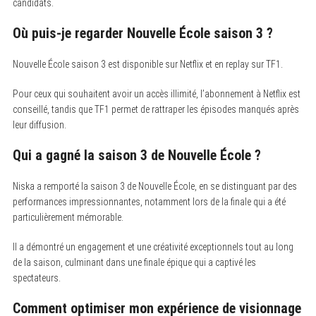
candidats.
Où puis-je regarder Nouvelle École saison 3 ?
Nouvelle École saison 3 est disponible sur Netflix et en replay sur TF1.
Pour ceux qui souhaitent avoir un accès illimité, l’abonnement à Netflix est
conseillé, tandis que TF1 permet de rattraper les épisodes manqués après
leur diffusion.
Qui a gagné la saison 3 de Nouvelle École ?
Niska a remporté la saison 3 de Nouvelle École, en se distinguant par des
performances impressionnantes, notamment lors de la finale qui a été
particulièrement mémorable.
Il a démontré un engagement et une créativité exceptionnels tout au long
de la saison, culminant dans une finale épique qui a captivé les
spectateurs.
Comment optimiser mon expérience de visionnage