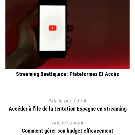
Streaming Beetlejuice : Plateformes Et Accès
Article précédent
Accéder à l’île de la tentation Espagne en streaming
Article suivant
Comment gérer son budget efficacement