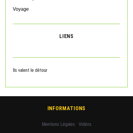
Voyage
LIENS
Ils valent le détour
INFORMATIONS
Mentions Légales
-
Vidéos