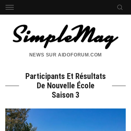
NEWS SUR AIDOFORUM.COM
Participants Et Résultats
De Nouvelle École
Saison 3