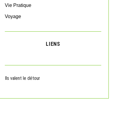
Vie Pratique
Voyage
LIENS
Ils valent le détour