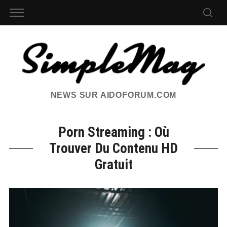
NEWS SUR AIDOFORUM.COM
Porn Streaming : Où
Trouver Du Contenu HD
Gratuit