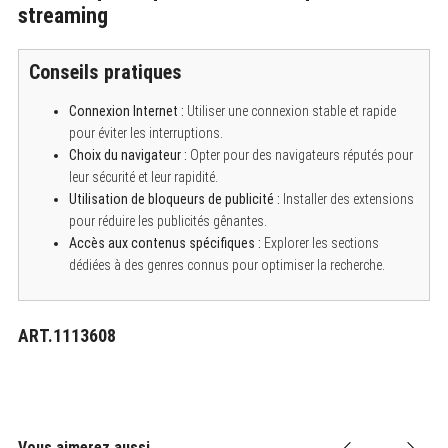
streaming
Conseils pratiques
Connexion Internet :
Utiliser une connexion stable et rapide
pour éviter les interruptions.
Choix du navigateur :
Opter pour des navigateurs réputés pour
leur sécurité et leur rapidité.
Utilisation de bloqueurs de publicité :
Installer des extensions
pour réduire les publicités gênantes.
Accès aux contenus spécifiques :
Explorer les sections
dédiées à des genres connus pour optimiser la recherche.
ART.1113608
Vous aimerez aussi