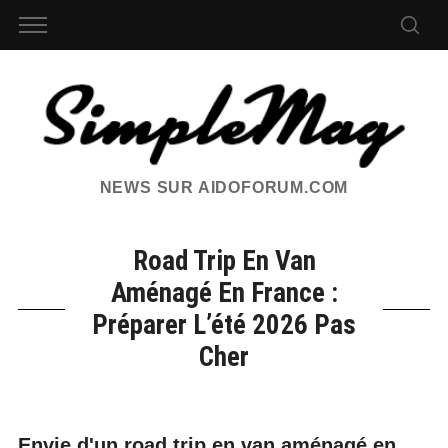
NEWS SUR AIDOFORUM.COM
Road Trip En Van
Aménagé En France :
Préparer L’été 2026 Pas
Cher
Envie d'un road trip en van aménagé en