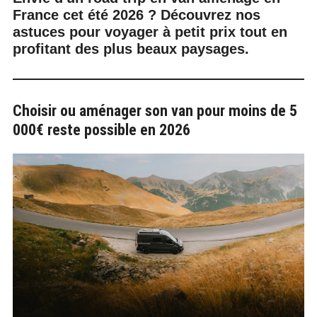
France cet été 2026 ? Découvrez nos
astuces pour voyager à petit prix tout en
profitant des plus beaux paysages.
Choisir ou aménager son van pour moins de 5
000€ reste possible en 2026