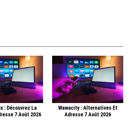
x : Découvrez La
Wawacity : Alternatives Et
dresse 7 Août 2026
Adresse 7 Août 2026