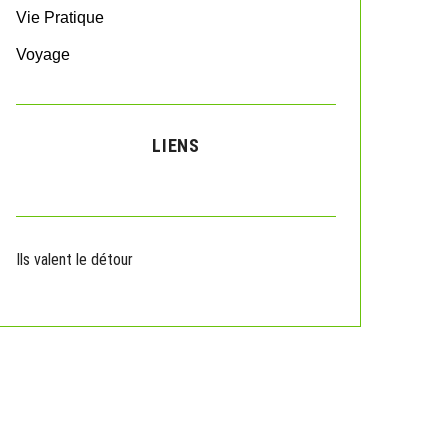
Vie Pratique
Voyage
LIENS
Ils valent le détour