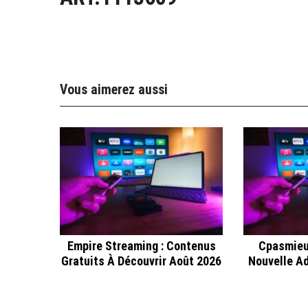
Vous aimerez aussi
Empire Streaming : Contenus
Cpasmieu
Gratuits À Découvrir Août 2026
Nouvelle A