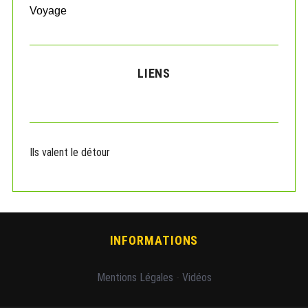
Voyage
LIENS
Ils valent le détour
INFORMATIONS
Mentions Légales
-
Vidéos