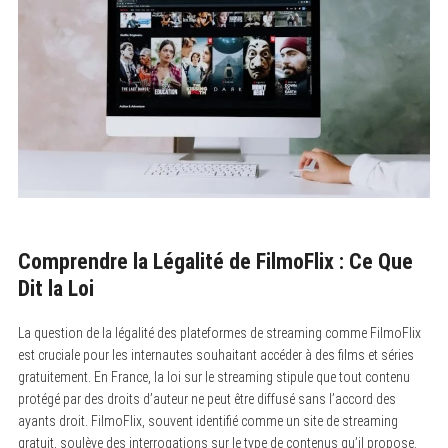
Comprendre la Légalité de FilmoFlix : Ce Que
Dit la Loi
La question de la légalité des plateformes de streaming comme FilmoFlix
est cruciale pour les internautes souhaitant accéder à des films et séries
gratuitement. En France, la loi sur le streaming stipule que tout contenu
protégé par des droits d’auteur ne peut être diffusé sans l’accord des
ayants droit. FilmoFlix, souvent identifié comme un site de streaming
gratuit, soulève des interrogations sur le type de contenus qu’il propose.