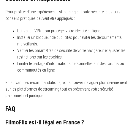
Pour profiter d’une expérience de streaming en toute sécurité, plusieurs
conseils pratiques peuvent être appliqués :
Utiliser un VPN pour protéger votre identité en ligne.
Installer un bloqueur de publicités pour éviter les détournements
malveillants.
Vérifier les paramètres de sécurité de votre navigateur et ajuster les
restrictions sur les cookies.
Limiter le partage d’informations personnelles sur des forums ou
communautés en ligne.
En suivant ces recommandations, vous pouvez naviguer plus sereinement
sur les plateformes de streaming tout en préservant votre sécurité
personnelle et juridique.
FAQ
FilmoFlix est-il légal en France ?