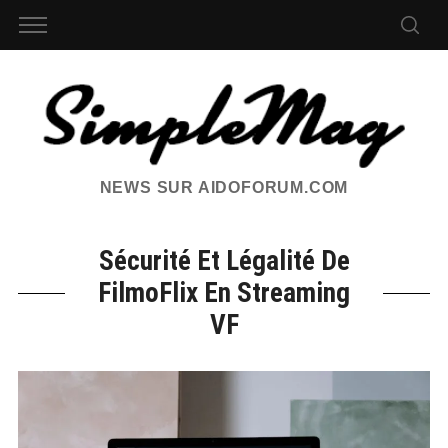
NEWS SUR AIDOFORUM.COM
Sécurité Et Légalité De
FilmoFlix En Streaming
VF