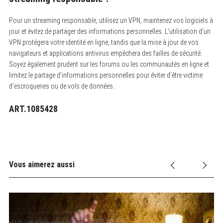
Pour un streaming responsable, utilisez un VPN, maintenez vos logiciels à
jour et évitez de partager des informations personnelles. L’utilisation d’un
VPN protégera votre identité en ligne, tandis que la mise à jour de vos
navigateurs et applications antivirus empêchera des failles de sécurité.
Soyez également prudent sur les forums ou les communautés en ligne et
limitez le partage d’informations personnelles pour éviter d’être victime
d’escroqueries ou de vols de données.
ART.1085428
Vous aimerez aussi