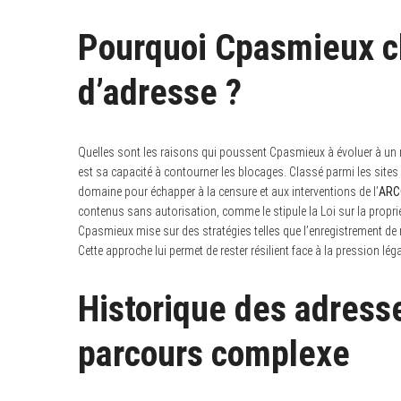
Pourquoi Cpasmieux 
d’adresse ?
Quelles sont les raisons qui poussent Cpasmieux à évoluer à un 
est sa capacité à contourner les blocages. Classé parmi les sites
domaine pour échapper à la censure et aux interventions de l’
AR
contenus sans autorisation, comme le stipule la Loi sur la propriét
Cpasmieux mise sur des stratégies telles que l’enregistrement de
Cette approche lui permet de rester résilient face à la pression lég
Historique des adress
parcours complexe