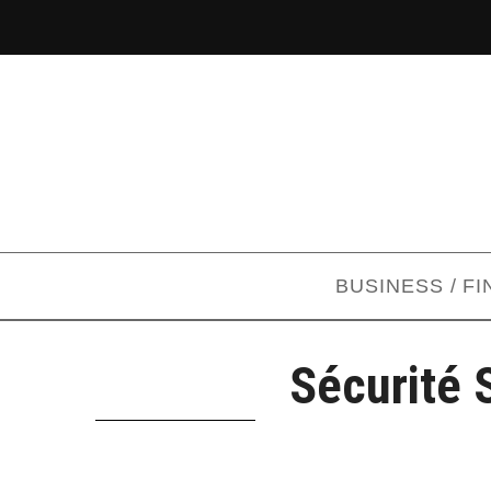
BUSINESS / F
Sécurité 