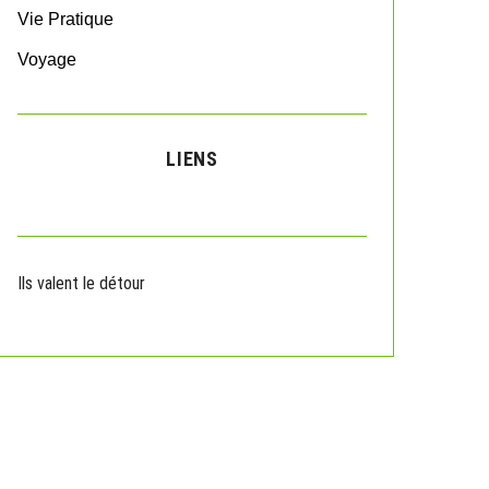
Vie Pratique
Voyage
LIENS
Ils valent le détour