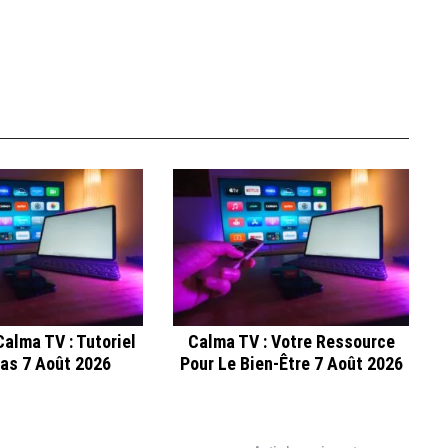
alma TV : Tutoriel
Calma TV : Votre Ressource
as 7 Août 2026
Pour Le Bien-Être 7 Août 2026