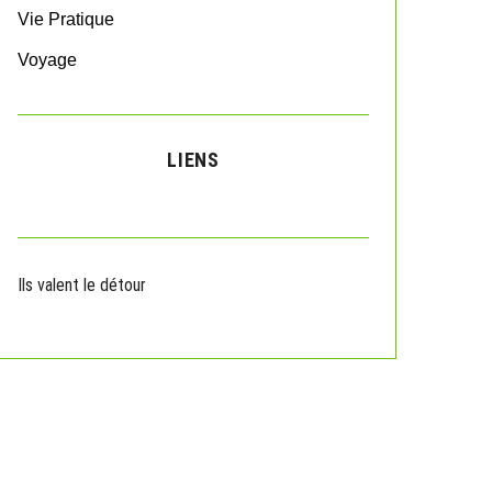
Vie Pratique
Voyage
LIENS
Ils valent le détour