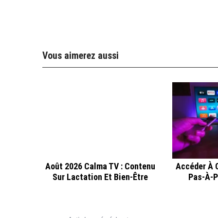
Vous aimerez aussi
Août 2026 Calma TV : Contenu
Accéder À C
Sur Lactation Et Bien-Être
Pas-À-P