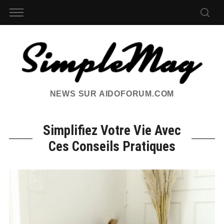
NEWS SUR AIDOFORUM.COM
Simplifiez Votre Vie Avec
Ces Conseils Pratiques