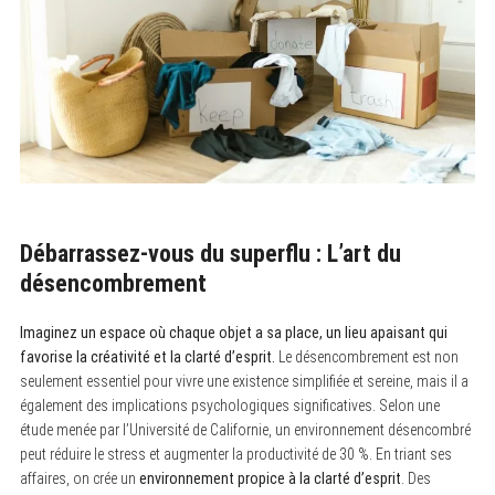
Débarrassez-vous du superflu : L’art du
désencombrement
Imaginez un espace où chaque objet a sa place, un lieu apaisant qui
favorise la créativité et la clarté d’esprit.
Le désencombrement est non
seulement essentiel pour vivre une existence simplifiée et sereine, mais il a
également des implications psychologiques significatives. Selon une
étude menée par l’Université de Californie, un environnement désencombré
peut réduire le stress et augmenter la productivité de 30 %. En triant ses
affaires, on crée un
environnement propice à la clarté d’esprit
. Des