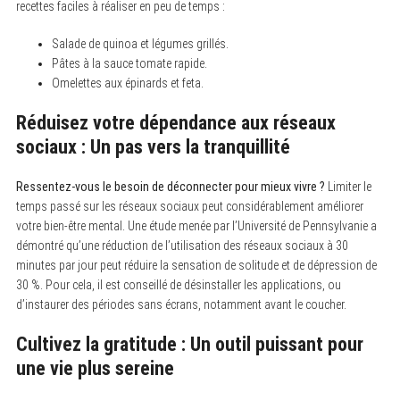
recettes faciles à réaliser en peu de temps :
Salade de quinoa et légumes grillés.
Pâtes à la sauce tomate rapide.
Omelettes aux épinards et feta.
Réduisez votre dépendance aux réseaux
sociaux : Un pas vers la tranquillité
Ressentez-vous le besoin de déconnecter pour mieux vivre ?
Limiter le
temps passé sur les réseaux sociaux peut considérablement améliorer
votre bien-être mental. Une étude menée par l’Université de Pennsylvanie a
démontré qu’une réduction de l’utilisation des réseaux sociaux à 30
minutes par jour peut réduire la sensation de solitude et de dépression de
30 %. Pour cela, il est conseillé de désinstaller les applications, ou
d’instaurer des périodes sans écrans, notamment avant le coucher.
Cultivez la gratitude : Un outil puissant pour
une vie plus sereine