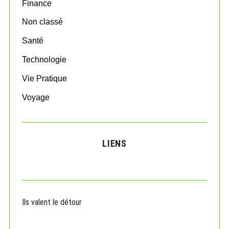
:
Finance
Non classé
Santé
Technologie
Vie Pratique
Voyage
LIENS
Ils valent le détour