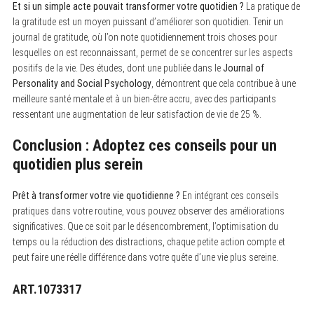
Et si un simple acte pouvait transformer votre quotidien ?
La pratique de
la gratitude est un moyen puissant d’améliorer son quotidien. Tenir un
journal de gratitude, où l’on note quotidiennement trois choses pour
lesquelles on est reconnaissant, permet de se concentrer sur les aspects
positifs de la vie. Des études, dont une publiée dans le
Journal of
Personality and Social Psychology
, démontrent que cela contribue à une
meilleure santé mentale et à un bien-être accru, avec des participants
ressentant une augmentation de leur satisfaction de vie de 25 %.
Conclusion : Adoptez ces conseils pour un
quotidien plus serein
Prêt à transformer votre vie quotidienne ?
En intégrant ces conseils
pratiques dans votre routine, vous pouvez observer des améliorations
significatives. Que ce soit par le désencombrement, l’optimisation du
temps ou la réduction des distractions, chaque petite action compte et
peut faire une réelle différence dans votre quête d’une vie plus sereine.
ART.1073317