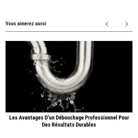
Vous aimerez aussi
Les Avantages D’un Débouchage Professionnel Pour
Des Résultats Durables
t