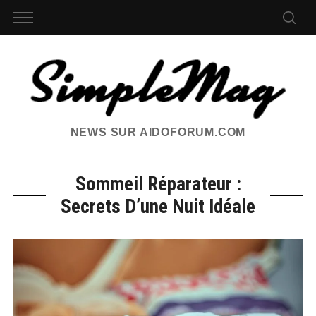
NEWS SUR AIDOFORUM.COM
Sommeil Réparateur :
Secrets D’une Nuit Idéale