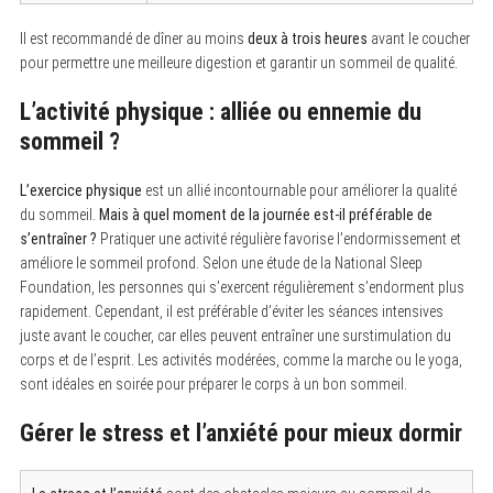
Il est recommandé de dîner au moins
deux à trois heures
avant le coucher
pour permettre une meilleure digestion et garantir un sommeil de qualité.
L’activité physique : alliée ou ennemie du
sommeil ?
L’exercice physique
est un allié incontournable pour améliorer la qualité
du sommeil.
Mais à quel moment de la journée est-il préférable de
s’entraîner ?
Pratiquer une activité régulière favorise l’endormissement et
améliore le sommeil profond. Selon une étude de la National Sleep
Foundation, les personnes qui s’exercent régulièrement s’endorment plus
rapidement. Cependant, il est préférable d’éviter les séances intensives
juste avant le coucher, car elles peuvent entraîner une surstimulation du
corps et de l’esprit. Les activités modérées, comme la marche ou le yoga,
sont idéales en soirée pour préparer le corps à un bon sommeil.
Gérer le stress et l’anxiété pour mieux dormir