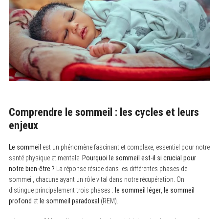
Comprendre le sommeil : les cycles et leurs
enjeux
Le sommeil
est un phénomène fascinant et complexe, essentiel pour notre
santé physique et mentale.
Pourquoi le sommeil est-il si crucial pour
notre bien-être ?
La réponse réside dans les différentes phases de
sommeil, chacune ayant un rôle vital dans notre récupération. On
distingue principalement trois phases :
le sommeil léger
,
le sommeil
profond
et
le sommeil paradoxal
(REM).