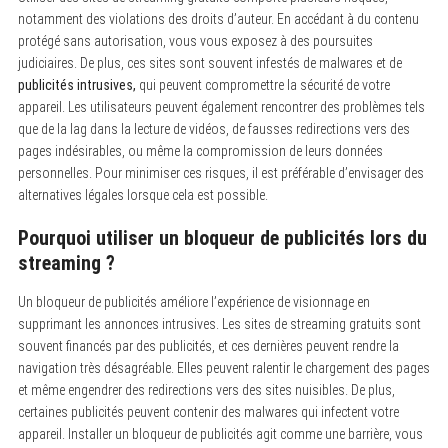
notamment des violations des droits d’auteur. En accédant à du contenu
protégé sans autorisation, vous vous exposez à des poursuites
judiciaires. De plus, ces sites sont souvent infestés de malwares et de
publicités intrusives,
qui peuvent compromettre la sécurité de votre
appareil. Les utilisateurs peuvent également rencontrer des problèmes tels
que de la lag dans la lecture de vidéos, de fausses redirections vers des
pages indésirables, ou même la compromission de leurs données
personnelles. Pour minimiser ces risques, il est préférable d’envisager des
alternatives légales lorsque cela est possible.
Pourquoi utiliser un bloqueur de publicités lors du
streaming ?
Un bloqueur de publicités améliore l’expérience de visionnage en
supprimant les annonces intrusives. Les sites de streaming gratuits sont
souvent financés par des publicités, et ces dernières peuvent rendre la
navigation très désagréable. Elles peuvent ralentir le chargement des pages
et même engendrer des redirections vers des sites nuisibles. De plus,
certaines publicités peuvent contenir des malwares qui infectent votre
appareil. Installer un bloqueur de publicités agit comme une barrière, vous