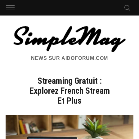
NEWS SUR AIDOFORUM.COM
Streaming Gratuit :
Explorez French Stream
Et Plus