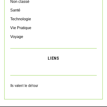
Non classé
Santé
Technologie
Vie Pratique
Voyage
LIENS
Ils valent le détour