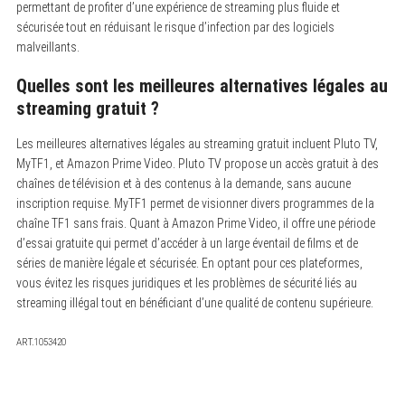
permettant de profiter d’une expérience de streaming plus fluide et
sécurisée tout en réduisant le risque d’infection par des logiciels
malveillants.
Quelles sont les meilleures alternatives légales au
streaming gratuit ?
Les meilleures alternatives légales au streaming gratuit incluent Pluto TV,
MyTF1, et Amazon Prime Video. Pluto TV propose un accès gratuit à des
chaînes de télévision et à des contenus à la demande, sans aucune
inscription requise. MyTF1 permet de visionner divers programmes de la
chaîne TF1 sans frais. Quant à Amazon Prime Video, il offre une période
d’essai gratuite qui permet d’accéder à un large éventail de films et de
séries de manière légale et sécurisée. En optant pour ces plateformes,
vous évitez les risques juridiques et les problèmes de sécurité liés au
streaming illégal tout en bénéficiant d’une qualité de contenu supérieure.
ART.1053420