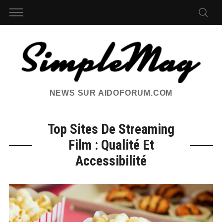
NEWS SUR AIDOFORUM.COM
Top Sites De Streaming
Film : Qualité Et
Accessibilité