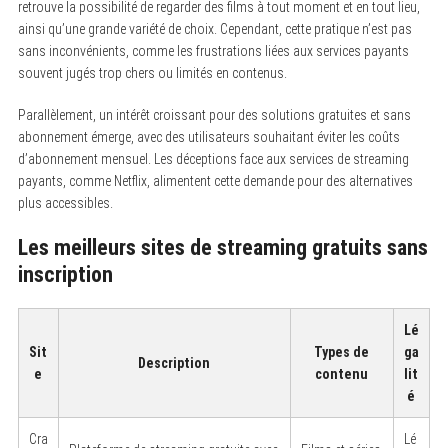
retrouve la possibilité de regarder des films à tout moment et en tout lieu,
ainsi qu’une grande variété de choix. Cependant, cette pratique n’est pas
sans inconvénients, comme les frustrations liées aux services payants
souvent jugés trop chers ou limités en contenus.
Parallèlement, un intérêt croissant pour des solutions gratuites et sans
abonnement émerge, avec des utilisateurs souhaitant éviter les coûts
d’abonnement mensuel. Les déceptions face aux services de streaming
payants, comme Netflix, alimentent cette demande pour des alternatives
plus accessibles.
Les meilleurs sites de streaming gratuits sans
inscription
Lé
Sit
Types de
ga
Description
e
contenu
lit
é
Cra
Lé