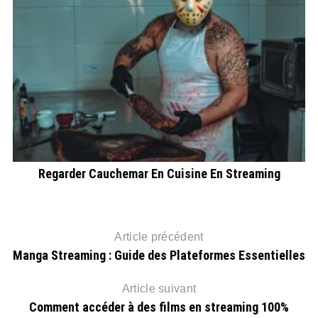
ute
Regarder Cauchemar En Cuisine En Streaming
Article précédent
Manga Streaming : Guide des Plateformes Essentielles
Article suivant
Comment accéder à des films en streaming 100%