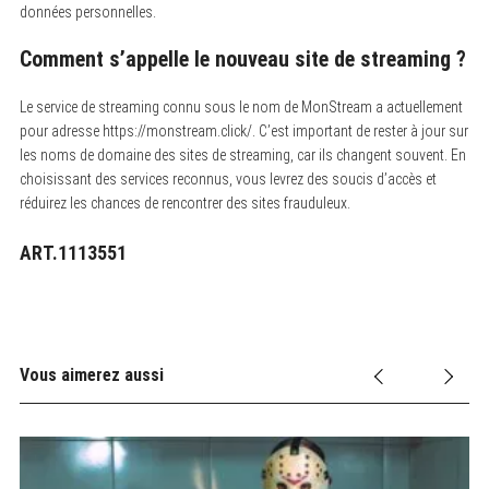
données personnelles.
Comment s’appelle le nouveau site de streaming ?
Le service de streaming connu sous le nom de MonStream a actuellement
pour adresse https://monstream.click/. C’est important de rester à jour sur
les noms de domaine des sites de streaming, car ils changent souvent. En
choisissant des services reconnus, vous levrez des soucis d’accès et
réduirez les chances de rencontrer des sites frauduleux.
ART.1113551
Vous aimerez aussi