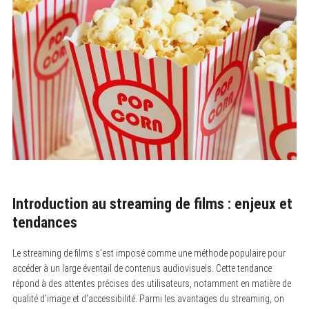
Introduction au streaming de films : enjeux et
tendances
Le streaming de films s’est imposé comme une méthode populaire pour
accéder à un large éventail de contenus audiovisuels. Cette tendance
répond à des attentes précises des utilisateurs, notamment en matière de
qualité d’image et d’accessibilité. Parmi les avantages du streaming, on