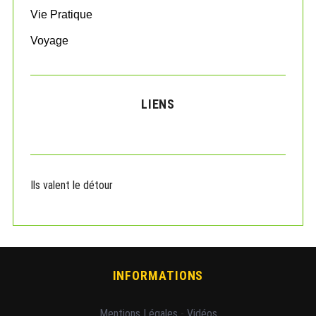
Vie Pratique
Voyage
LIENS
Ils valent le détour
INFORMATIONS
Mentions Légales
-
Vidéos