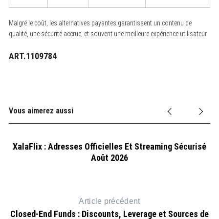
Malgré le coût, les alternatives payantes garantissent un contenu de
qualité, une sécurité accrue, et souvent une meilleure expérience utilisateur.
ART.1109784
Vous aimerez aussi
Du
XalaFlix : Adresses Officielles Et Streaming Sécurisé
Août 2026
Article précédent
Closed-End Funds : Discounts, Leverage et Sources de