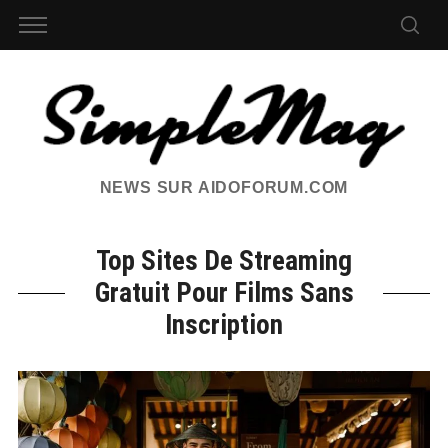
NEWS SUR AIDOFORUM.COM
Top Sites De Streaming
Gratuit Pour Films Sans
Inscription