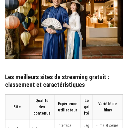
Les meilleurs sites de streaming gratuit :
classement et caractéristiques
Qualité
Lé
Expérience
Variété de
Site
des
gal
utilisateur
films
contenus
ité
Interface
Lég
Films et séries