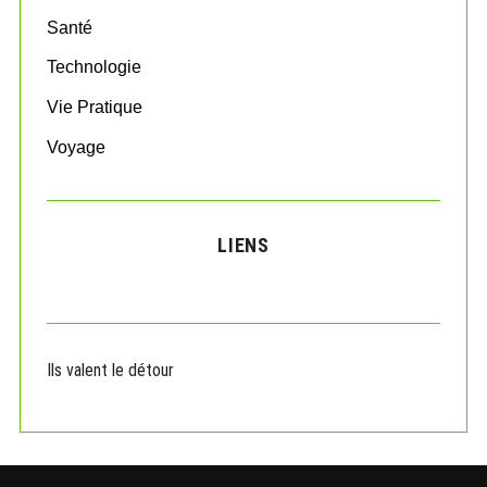
Santé
Technologie
Vie Pratique
Voyage
LIENS
Ils valent le détour