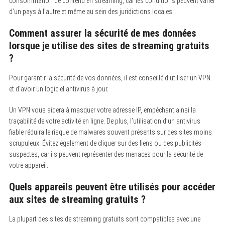
consommation de contenu en streaming, car les conditions peuvent varier
d’un pays à l’autre et même au sein des juridictions locales.
Comment assurer la sécurité de mes données
lorsque je utilise des sites de streaming gratuits
?
Pour garantir la sécurité de vos données, il est conseillé d’utiliser un VPN
et d’avoir un logiciel antivirus à jour.
Un VPN vous aidera à masquer votre adresse IP, empêchant ainsi la
traçabilité de votre activité en ligne. De plus, l’utilisation d’un antivirus
fiable réduira le risque de malwares souvent présents sur des sites moins
scrupuleux. Évitez également de cliquer sur des liens ou des publicités
suspectes, car ils peuvent représenter des menaces pour la sécurité de
votre appareil.
Quels appareils peuvent être utilisés pour accéder
aux sites de streaming gratuits ?
La plupart des sites de streaming gratuits sont compatibles avec une