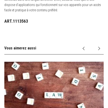
dispose d’applications qui fonctionnent sur vos appareils pour un accès
facile et pratique à votre contenu préféré.
ART.1113563
Vous aimerez aussi