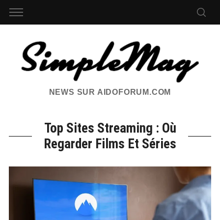
NEWS SUR AIDOFORUM.COM
Top Sites Streaming : Où
Regarder Films Et Séries