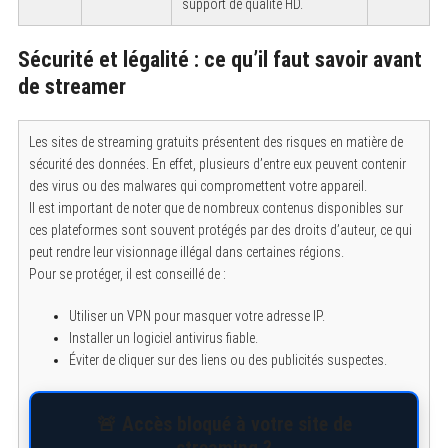
support de qualité HD.
Sécurité et légalité : ce qu’il faut savoir avant
de streamer
Les sites de streaming gratuits présentent des risques en matière de
sécurité des données. En effet, plusieurs d’entre eux peuvent contenir
des virus ou des malwares qui compromettent votre appareil.
Il est important de noter que de nombreux contenus disponibles sur
ces plateformes sont souvent protégés par des droits d’auteur, ce qui
peut rendre leur visionnage illégal dans certaines régions.
Pour se protéger, il est conseillé de :
Utiliser un VPN pour masquer votre adresse IP.
Installer un logiciel antivirus fiable.
Éviter de cliquer sur des liens ou des publicités suspectes.
🚨 Accès bloqué à votre site de