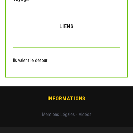
LIENS
Ils valent le détour
INFORMATIONS
Mentions Légales
-
Vidéos