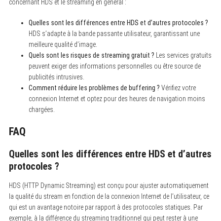
concernant HDS et le streaming en général :
Quelles sont les différences entre HDS et d’autres protocoles ?
HDS s’adapte à la bande passante utilisateur, garantissant une
meilleure qualité d’image.
Quels sont les risques de streaming gratuit ?
Les services gratuits
peuvent exiger des informations personnelles ou être source de
publicités intrusives.
Comment réduire les problèmes de buffering ?
Vérifiez votre
connexion Internet et optez pour des heures de navigation moins
chargées.
FAQ
Quelles sont les différences entre HDS et d’autres
protocoles ?
HDS (HTTP Dynamic Streaming) est conçu pour ajuster automatiquement
la qualité du stream en fonction de la connexion Internet de l’utilisateur, ce
qui est un avantage notoire par rapport à des protocoles statiques. Par
exemple, à la différence du streaming traditionnel qui peut rester à une