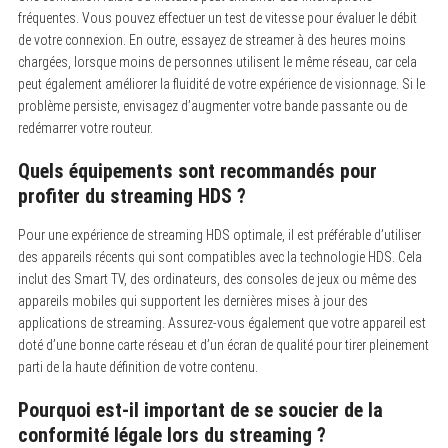
fréquentes. Vous pouvez effectuer un test de vitesse pour évaluer le débit
de votre connexion. En outre, essayez de streamer à des heures moins
chargées, lorsque moins de personnes utilisent le même réseau, car cela
peut également améliorer la fluidité de votre expérience de visionnage. Si le
problème persiste, envisagez d’augmenter votre bande passante ou de
redémarrer votre routeur.
Quels équipements sont recommandés pour
profiter du streaming HDS ?
Pour une expérience de streaming HDS optimale, il est préférable d’utiliser
des appareils récents qui sont compatibles avec la technologie HDS. Cela
inclut des Smart TV, des ordinateurs, des consoles de jeux ou même des
appareils mobiles qui supportent les dernières mises à jour des
applications de streaming. Assurez-vous également que votre appareil est
doté d’une bonne carte réseau et d’un écran de qualité pour tirer pleinement
parti de la haute définition de votre contenu.
Pourquoi est-il important de se soucier de la
conformité légale lors du streaming ?