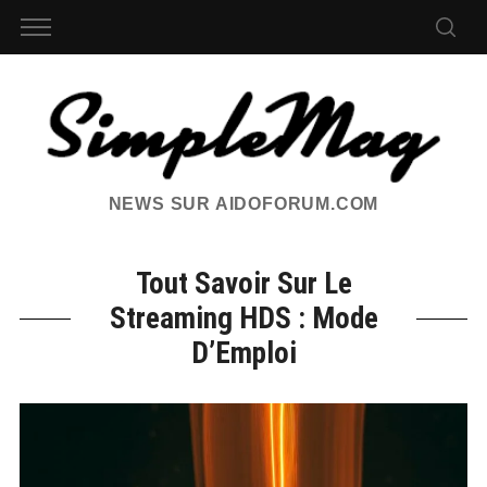
NEWS SUR AIDOFORUM.COM
Tout Savoir Sur Le
Streaming HDS : Mode
D’Emploi