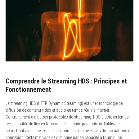
Comprendre le Streaming HDS : Principes et
Fonctionnement
Le streaming HDS (HTTP Dynamic Streaming) est une technologie de
diffusion de contenu vidéo et audio en temps réel via Internet.
Contrairement à d’autres protocoles de streaming, HDS ajuste en temps
réel la qualité du flux en fonction de la bande passante de l’utilisateur,
permettant ainsi une expérience optimisée même en cas de fluctuations de
connexion. Cette méthode se distingue par sa capacité à fournir une