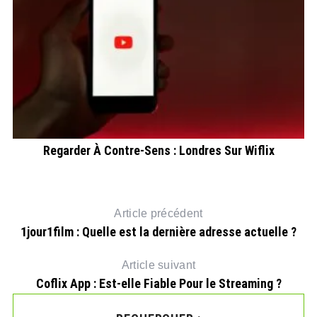
s
Regarder À Contre-Sens : Londres Sur Wiflix
Article précédent
1jour1film : Quelle est la dernière adresse actuelle ?
Article suivant
Coflix App : Est-elle Fiable Pour le Streaming ?