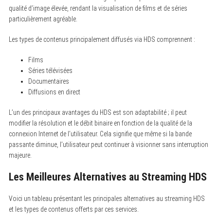
qualité d’image élevée, rendant la visualisation de films et de séries
particulièrement agréable.
Les types de contenus principalement diffusés via HDS comprennent :
Films
Séries télévisées
Documentaires
Diffusions en direct
L’un des principaux avantages du HDS est son adaptabilité ; il peut
modifier la résolution et le débit binaire en fonction de la qualité de la
connexion Internet de l’utilisateur. Cela signifie que même si la bande
passante diminue, l’utilisateur peut continuer à visionner sans interruption
majeure.
Les Meilleures Alternatives au Streaming HDS
Voici un tableau présentant les principales alternatives au streaming HDS
et les types de contenus offerts par ces services.