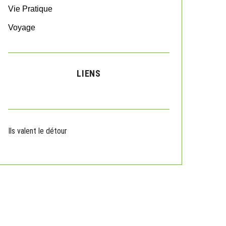
Vie Pratique
Voyage
LIENS
Ils valent le détour