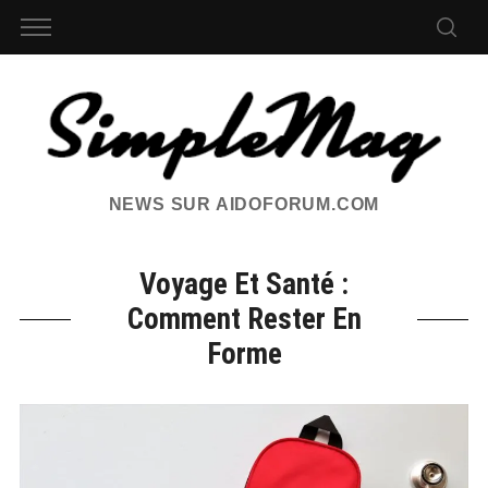
NEWS SUR AIDOFORUM.COM
Voyage Et Santé :
Comment Rester En
Forme