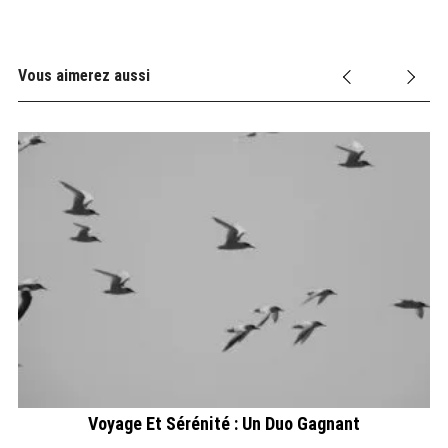
Vous aimerez aussi
Voyage Et Sérénité : Un Duo Gagnant