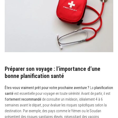
Préparer son voyage : l’importance d’une
bonne planification santé
Êtes-vous vraiment prêt pour votre prochaine aventure ?
La
planification
santé
est essentielle pour voyager en toute sérénité. Avant de partir, il est
fortement recommandé
de consulter un médecin, idéalement 4 à 6
semaines avant le départ, pour évaluer les risques spécifiques selon la
destination. Par exemple, des pays comme le Yémen ou le Soudan
présentent des risques sanitaires élevés, nécessitant des vaccins