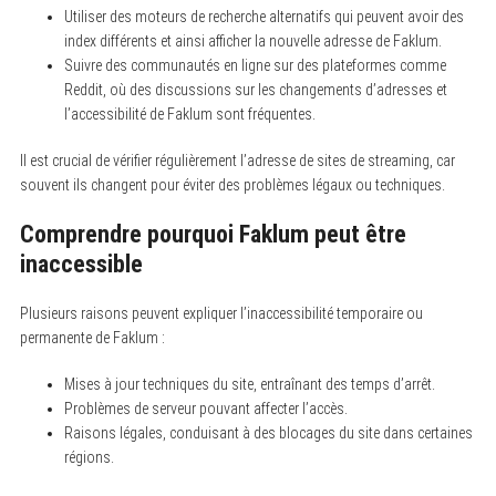
Utiliser des moteurs de recherche alternatifs qui peuvent avoir des
index différents et ainsi afficher la nouvelle adresse de Faklum.
Suivre des communautés en ligne sur des plateformes comme
Reddit, où des discussions sur les changements d’adresses et
l’accessibilité de Faklum sont fréquentes.
Il est crucial de vérifier régulièrement l’adresse de sites de streaming, car
souvent ils changent pour éviter des problèmes légaux ou techniques.
Comprendre pourquoi Faklum peut être
inaccessible
Plusieurs raisons peuvent expliquer l’inaccessibilité temporaire ou
permanente de Faklum :
Mises à jour techniques du site, entraînant des temps d’arrêt.
Problèmes de serveur pouvant affecter l’accès.
Raisons légales, conduisant à des blocages du site dans certaines
régions.