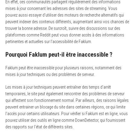
En effet, ces communautés partagent régulièrement des informations
mises à jour concernant les adresses des sites de streaming. Vous
pouvez aussi essayer d’utiliser des moteurs de recherche alternatifs qui
peuvent indexer des contenus différents, augmentant ainsi vos chances de
trouver la bonne adresse. De surcroît, suivre des discussions sur des
plateformes comme Reddit peut vous donner accès à des informations
pertinentes et actuelles sur l’accessibilité de Faklum.
Pourquoi Faklum peut-il être inaccessible ?
Faklum peut être inaccessible pour plusieurs raisons, notamment des
mises à jour techniques ou des problèmes de serveur.
Les mises à jour techniques peuvent entraîner des temps d’arrêt
temporaires, le site peut également rencontrer des problèmes de serveur
qui affectent son fonctionnement normal. Par ailleurs, des raisons légales
peuvent entrainer un blocage du site dans certaines régions, ce qui limite
l’accès pour certains utilisateurs. Pour vérifier si Faklum est en ligne, vous
pouvez utiliser des outils en ligne comme DownDetector, qui fournissent
des rapports sur l’état de différents sites.