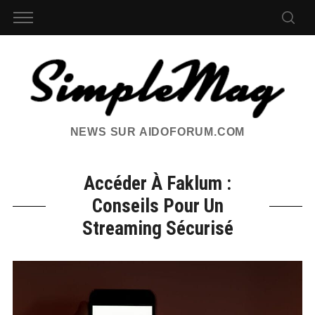
NEWS SUR AIDOFORUM.COM
Accéder À Faklum :
Conseils Pour Un
Streaming Sécurisé