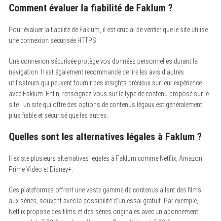
Comment évaluer la fiabilité de Faklum ?
Pour évaluer la fiabilité de Faklum, il est crucial de vérifier que le site utilise
une connexion sécurisée HTTPS.
Une connexion sécurisée protège vos données personnelles durant la
navigation. Il est également recommandé de lire les avis d’autres
utilisateurs qui peuvent fournir des insights précieux sur leur expérience
avec Faklum. Enfin, renseignez-vous sur le type de contenu proposé sur le
site : un site qui offre des options de contenus légaux est généralement
plus fiable et sécurisé que les autres.
Quelles sont les alternatives légales à Faklum ?
Il existe plusieurs alternatives légales à Faklum comme Netflix, Amazon
Prime Video et Disney+.
Ces plateformes offrent une vaste gamme de contenus allant des films
aux séries, souvent avec la possibilité d’un essai gratuit. Par exemple,
Netflix propose des films et des séries originales avec un abonnement