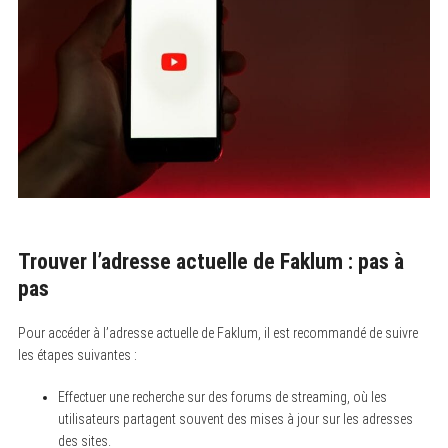
Trouver l’adresse actuelle de Faklum : pas à
pas
Pour accéder à l’adresse actuelle de Faklum, il est recommandé de suivre
les étapes suivantes :
Effectuer une recherche sur des forums de streaming, où les
utilisateurs partagent souvent des mises à jour sur les adresses
des sites.