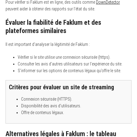
Pour vérifier si Faklum est en ligne, des outils comme
DownDetector
peuvent aider à obtenir des rapports sur l’état du site.
Évaluer la fiabilité de Faklum et des
plateformes similaires
Il est important d’analyser la légitimité de Faklum :
Vérifier si le site utilise une connexion sécurisée (https).
Consulter les avis d’autres utilisateurs sur l’expérience du site.
S’informer sur les options de contenus légaux qu’offre le site.
Critères pour évaluer un site de streaming
Connexion sécurisée (HTTPS).
Disponibilité des avis d’utilisateurs.
Offre de contenus légaux.
Alternatives légales à Faklum : le tableau