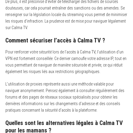
De plus, il est préconisé d’éviter de télécharger des fichiers de sources
douteuses, car cela pourrait entraîner des sanctions ou des amendes. Se
renseigner sur la législation locale du streaming vous permet de minimiser
les risques d’infraction. La prudence est de mise pour naviguer légalement
sur Calma TV.
Comment sécuriser l’accès à Calma TV ?
Pour renforcer votre sécurité lors de l’accès à Calma TV, l’utilisation d’un
VPN est fortement conseillée. Ce dernier camoufle votre adresse IP, tout en
vous permettant de naviguer de manière sécurisée et privée, ce qui réduit
également les risques liés aux restrictions géographiques.
L’utilisation de proxies représente aussi une méthode valable pour
naviguer anonymement. Pensez également à consulter régulièrement des
forums et des pages de réseaux sociaux spécialisés pour obtenir les
dernières informations sur les changements d’adresse et des conseils
pratiques concernant la sécurité d’accès à la plateforme.
Quelles sont les alternatives légales à Calma TV
pour les mamans ?