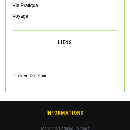
Vie Pratique
Voyage
LIENS
Ils valent le détour
INFORMATIONS
Mentions Légales
-
Vidéos