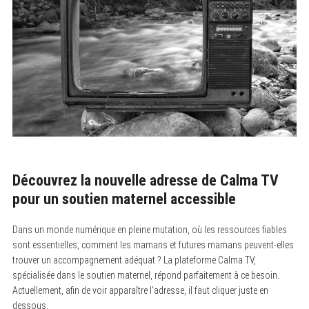
Découvrez la nouvelle adresse de Calma TV
pour un soutien maternel accessible
Dans un monde numérique en pleine mutation, où les ressources fiables
sont essentielles, comment les mamans et futures mamans peuvent-elles
trouver un accompagnement adéquat ? La plateforme Calma TV,
spécialisée dans le soutien maternel, répond parfaitement à ce besoin.
Actuellement, afin de voir apparaître l’adresse, il faut cliquer juste en
dessous.