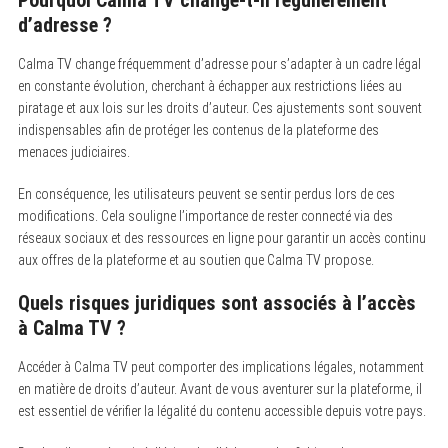
d’adresse ?
Calma TV change fréquemment d’adresse pour s’adapter à un cadre légal
en constante évolution, cherchant à échapper aux restrictions liées au
piratage et aux lois sur les droits d’auteur. Ces ajustements sont souvent
indispensables afin de protéger les contenus de la plateforme des
menaces judiciaires.
En conséquence, les utilisateurs peuvent se sentir perdus lors de ces
modifications. Cela souligne l’importance de rester connecté via des
réseaux sociaux et des ressources en ligne pour garantir un accès continu
aux offres de la plateforme et au soutien que Calma TV propose.
Quels risques juridiques sont associés à l’accès
à Calma TV ?
Accéder à Calma TV peut comporter des implications légales, notamment
en matière de droits d’auteur. Avant de vous aventurer sur la plateforme, il
est essentiel de vérifier la légalité du contenu accessible depuis votre pays.