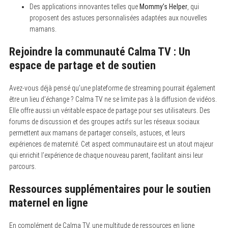
Des applications innovantes telles que
Mommy’s Helper
, qui
proposent des astuces personnalisées adaptées aux nouvelles
mamans.
Rejoindre la communauté Calma TV : Un
espace de partage et de soutien
Avez-vous déjà pensé qu’une plateforme de streaming pourrait également
être un lieu d’échange ? Calma TV ne se limite pas à la diffusion de vidéos.
Elle offre aussi un véritable espace de partage pour ses utilisateurs. Des
forums de discussion et des groupes actifs sur les réseaux sociaux
permettent aux mamans de partager conseils, astuces, et leurs
expériences de maternité. Cet aspect communautaire est un atout majeur
qui enrichit l’expérience de chaque nouveau parent, facilitant ainsi leur
parcours.
Ressources supplémentaires pour le soutien
maternel en ligne
En complément de Calma TV, une multitude de ressources en ligne