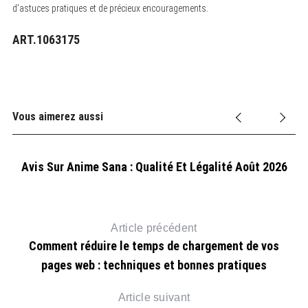
d’astuces pratiques et de précieux encouragements.
ART.1063175
Vous aimerez aussi
Avis Sur Anime Sana : Qualité Et Légalité Août 2026
Article précédent
Comment réduire le temps de chargement de vos
pages web : techniques et bonnes pratiques
Article suivant