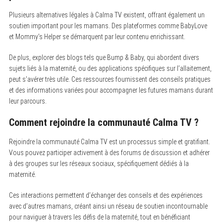
Plusieurs alternatives légales à Calma TV existent, offrant également un
soutien important pour les mamans. Des plateformes comme BabyLove
et Mommy’s Helper se démarquent par leur contenu enrichissant.
De plus, explorer des blogs tels que Bump & Baby, qui abordent divers
sujets liés à la maternité, ou des applications spécifiques sur l’allaitement,
peut s’avérer très utile. Ces ressources fournissent des conseils pratiques
et des informations variées pour accompagner les futures mamans durant
leur parcours.
Comment rejoindre la communauté Calma TV ?
Rejoindre la communauté Calma TV est un processus simple et gratifiant.
Vous pouvez participer activement à des forums de discussion et adhérer
à des groupes sur les réseaux sociaux, spécifiquement dédiés à la
maternité.
Ces interactions permettent d’échanger des conseils et des expériences
avec d’autres mamans, créant ainsi un réseau de soutien incontournable
pour naviguer à travers les défis de la maternité, tout en bénéficiant