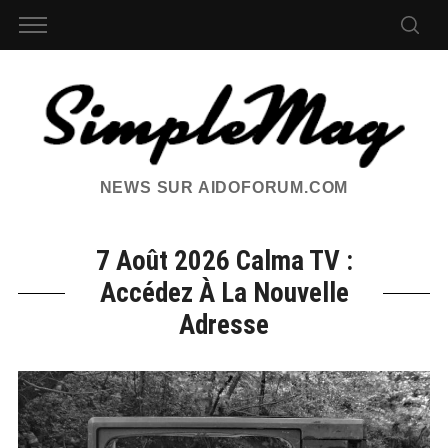
NEWS SUR AIDOFORUM.COM
7 Août 2026 Calma TV :
Accédez À La Nouvelle
Adresse