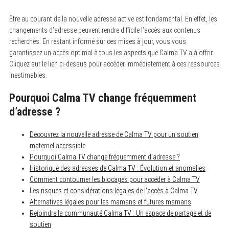
Être au courant de la nouvelle adresse active est fondamental. En effet, les
changements d’adresse peuvent rendre difficile l’accès aux contenus
recherchés. En restant informé sur ces mises à jour, vous vous
garantissez un accès optimal à tous les aspects que Calma TV a à offrir.
Cliquez sur le lien ci-dessus pour accéder immédiatement à ces ressources
inestimables.
Pourquoi Calma TV change fréquemment
d’adresse ?
Découvrez la nouvelle adresse de Calma TV pour un soutien
maternel accessible
Pourquoi Calma TV change fréquemment d’adresse ?
Historique des adresses de Calma TV : Évolution et anomalies
Comment contourner les blocages pour accéder à Calma TV
Les risques et considérations légales de l’accès à Calma TV
Alternatives légales pour les mamans et futures mamans
Rejoindre la communauté Calma TV : Un espace de partage et de
soutien