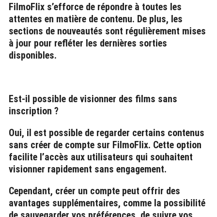
FilmoFlix s’efforce de répondre à toutes les
attentes en matière de contenu. De plus, les
sections de nouveautés sont régulièrement mises
à jour pour refléter les dernières sorties
disponibles.
Est-il possible de visionner des films sans
inscription ?
Oui, il est possible de regarder certains contenus
sans créer de compte sur FilmoFlix. Cette option
facilite l’accès aux utilisateurs qui souhaitent
visionner rapidement sans engagement.
Cependant, créer un compte peut offrir des
avantages supplémentaires, comme la possibilité
de sauvegarder vos préférences, de suivre vos