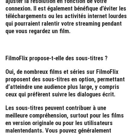
ajuster la résolution en fonction de votre
connexion. Il est également bénéfique d’éviter les
téléchargements ou les activités internet lourdes
qui pourraient ralentir votre streaming pendant
que vous regardez un film.
FilmoFlix propose-t-elle des sous-titres ?
Oui, de nombreux films et séries sur FilmoFlix
proposent des sous-titres en option, permettant
d’atteindre une audience plus large, y compris
ceux qui préfèrent suivre les dialogues écrit.
Les sous-titres peuvent contribuer à une
meilleure compréhension, surtout pour les films
en version originale ou pour les utilisateurs
malentendants. Vous pouvez généralement