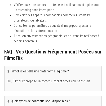
Vérifiez que votre connexion internet est suffisamment rapide pour
un streaming sans interruption.
Privilégiez des appareils compatibles comme les Smart TV,
ordinateurs, ou tablettes.
Consultez les paramètres de qualité d’image pour ajuster la
résolution selon votre connexion.
Attention aux restrictions géographiques pouvant limiter l’accès à
certains contenus.
FAQ : Vos Questions Fréquemment Posées sur
FilmoFlix
Q : FilmoFlix est-elle une plateforme légitime ?
Oui, FilmoFlix propose un contenu légal et accessible sans frais.
Q : Quels types de contenus sont disponibles ?