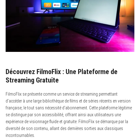
Découvrez FilmoFlix : Une Plateforme de
Streaming Gratuite
FilmoFlix se présente comme un service de streaming permettant
d’accéder à une large bibliothèque de films et de séries récents en version
française, le tout sans nécessité d’abonnement. Cette plateforme légitime
se distingue par son accessibilité, offrant ainsi aux utilisateurs une
expérience de visionnage fluide et gratuite. FilmoFlix se démarque par la
diversité de son contenu, allant des dernières sorties aux classiques
incontournables.