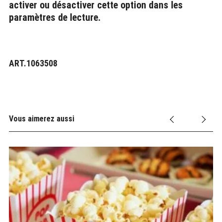
activer ou désactiver cette option dans les
paramètres de lecture.
ART.1063508
Vous aimerez aussi