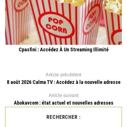
Cpasfini : Accédez À Un Streaming Illimité
Article précédent
8 août 2026 Calma TV : Accédez à la nouvelle adresse
Article suivant
Abokavcom : état actuel et nouvelles adresses
RECHERCHER :