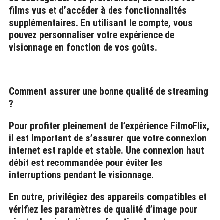
films vus et d’accéder à des fonctionnalités
supplémentaires. En utilisant le compte, vous
pouvez personnaliser votre expérience de
visionnage en fonction de vos goûts.
Comment assurer une bonne qualité de streaming
?
Pour profiter pleinement de l’expérience FilmoFlix,
il est important de s’assurer que votre connexion
internet est rapide et stable. Une connexion haut
débit est recommandée pour éviter les
interruptions pendant le visionnage.
En outre, privilégiez des appareils compatibles et
vérifiez les paramètres de qualité d’image pour