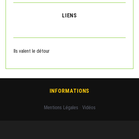
LIENS
Ils valent le détour
INFORMATIONS
Mentions Légales
-
Vidéos