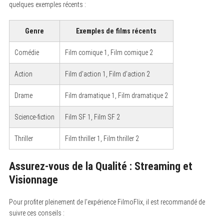
quelques exemples récents :
Genre
Exemples de films récents
Comédie
Film comique 1, Film comique 2
Action
Film d’action 1, Film d’action 2
Drame
Film dramatique 1, Film dramatique 2
Science-fiction
Film SF 1, Film SF 2
Thriller
Film thriller 1, Film thriller 2
Assurez-vous de la Qualité : Streaming et
Visionnage
Pour profiter pleinement de l’expérience FilmoFlix, il est recommandé de
suivre ces conseils :