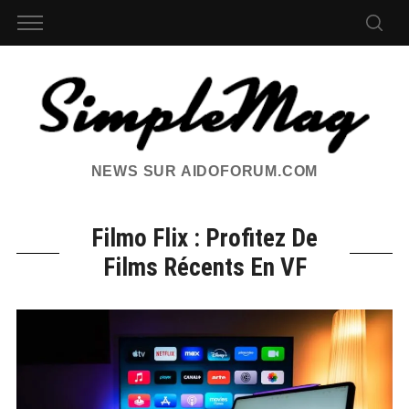
NEWS SUR AIDOFORUM.COM
Filmo Flix : Profitez De
Films Récents En VF