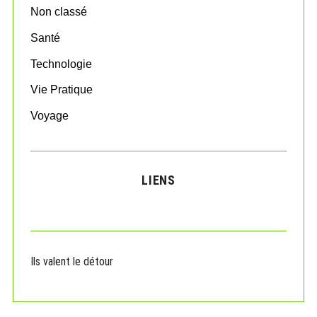
Non classé
Santé
Technologie
Vie Pratique
Voyage
LIENS
Ils valent le détour