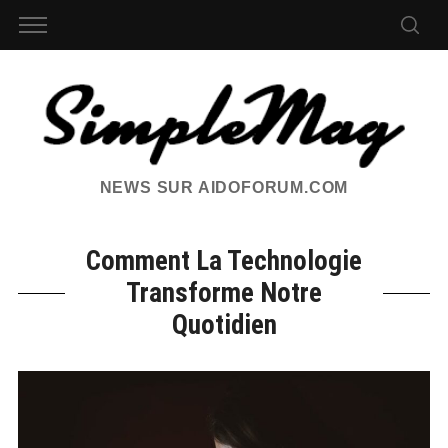
NEWS SUR AIDOFORUM.COM
Comment La Technologie
Transforme Notre
Quotidien