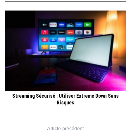
Streaming Sécurisé : Utiliser Extreme Down Sans
Risques
er
Article précédent