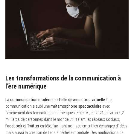
Les transformations de la communication à
l’ère numérique
La communication moderne est-elle devenue trop virtuelle ?
La
communication a subi une
métamorphose spectaculaire
avec
l’avènement des technologies numériques. En effet, en 2021, environ 4,2
milliards de personnes dans le monde utilisaient les réseaux sociaux,
Facebook
et
Twitter
en tête, facilitant non seulement les échanges d’idées
mais aussi la création de liens à l’échelle mondiale. Des applications de