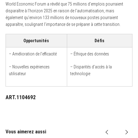
World Economic Forum a révélé que 75 millions d’emplois pourraient
disparaître à l’horizon 2025 en raison de l’automatisation, mais
également qu’environ 133 millions de nouveaux postes pourraient
apparaître, soulignant l’importance de se préparer à cette transition.
Opportunités
Défis
– Amélioration de l’efficacité
– Éthique des données
– Nouvelles expériences
– Disparités d’accès à la
utilisateur
technologie
ART.1104692
Vous aimerez aussi