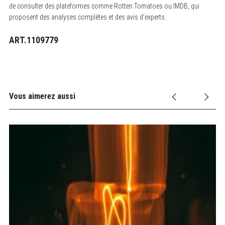
de consulter des plateformes comme Rotten Tomatoes ou IMDB, qui
proposent des analyses complètes et des avis d’experts.
ART.1109779
Vous aimerez aussi