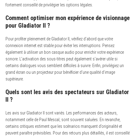
fortement conseillé de privilégier les options légales.
Comment optimiser mon expérience de visionnage
pour Gladiator II ?
Pour profiter pleinement de Gladiator II, vérifiez d’abord que votre
connexion internet est stable pour éviter les interruptions. Pensez
également à utiliser un bon casque audio pour enrichir votre expérience
sonore. L’activation des sous-titres peut également s’avérer utile si
certains dialogues vous semblent difficiles à suivre. Enfin, privilégiez un
grand écran ou un projecteur pour bénéficier d’une qualité d’image
supérieure.
Quels sont les avis des spectateurs sur Gladiator
II ?
Les avis sur Gladiator II sont variés. Les performances des acteurs,
notamment celle de Paul Mescal, sont souvent saluées. En revanche,
certains critiques estiment que les scénarios manquent d’originalité et
peuvent paraître prévisibles. Pour des retours plus détaillés, il est conseillé