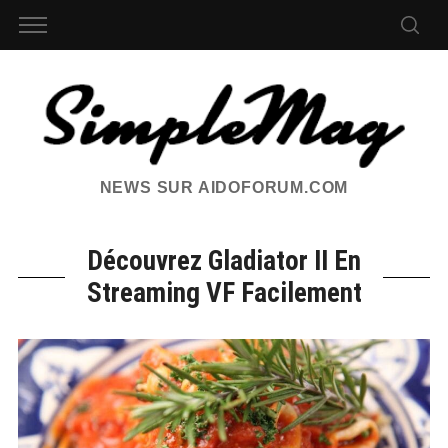
NEWS SUR AIDOFORUM.COM
Découvrez Gladiator II En
Streaming VF Facilement