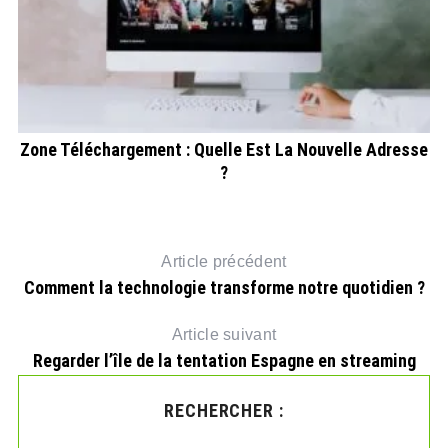
Zone Téléchargement : Quelle Est La Nouvelle Adresse
?
Article précédent
Comment la technologie transforme notre quotidien ?
Article suivant
Regarder l’île de la tentation Espagne en streaming
RECHERCHER :