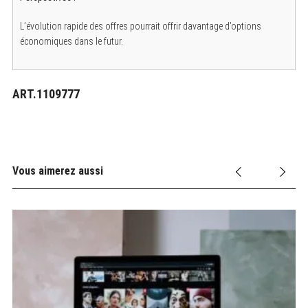
L’évolution rapide des offres pourrait offrir davantage d’options
économiques dans le futur.
ART.1109777
Vous aimerez aussi
6