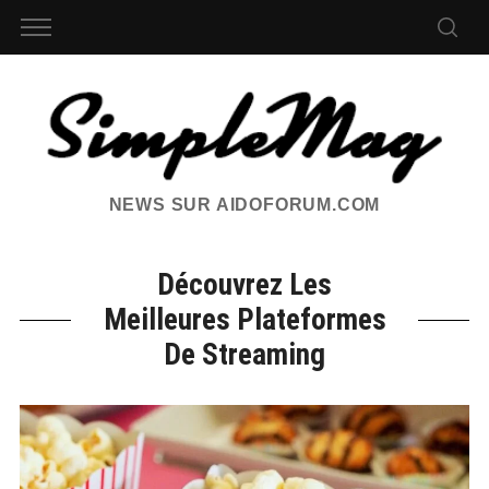
NEWS SUR AIDOFORUM.COM
Découvrez Les
Meilleures Plateformes
De Streaming