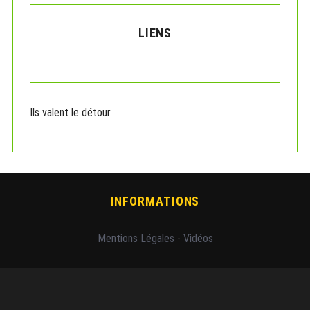
LIENS
Ils valent le détour
INFORMATIONS
Mentions Légales
-
Vidéos