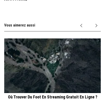
Vous aimerez aussi
Où Trouver Du Foot En Streaming Gratuit En Ligne ?