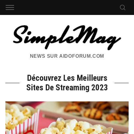
NEWS SUR AIDOFORUM.COM
Découvrez Les Meilleurs
Sites De Streaming 2023