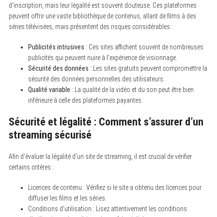
d’inscription, mais leur légalité est souvent douteuse. Ces plateformes
peuvent offrir une vaste bibliothèque de contenus, allant de films à des
séries télévisées, mais présentent des risques considérables :
Publicités intrusives :
Ces sites affichent souvent de nombreuses
publicités qui peuvent nuire à l’expérience de visionnage.
Sécurité des données :
Les sites gratuits peuvent compromettre la
sécurité des données personnelles des utilisateurs.
Qualité variable :
La qualité de la vidéo et du son peut être bien
inférieure à celle des plateformes payantes.
Sécurité et légalité : Comment s’assurer d’un
streaming sécurisé
Afin d’évaluer la légalité d’un site de streaming, il est crucial de vérifier
certains critères :
Licences de contenu : Vérifiez si le site a obtenu des licences pour
diffuser les films et les séries.
Conditions d’utilisation : Lisez attentivement les conditions