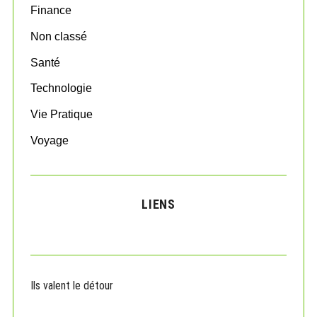
:
Finance
Non classé
Santé
Technologie
Vie Pratique
Voyage
LIENS
Ils valent le détour