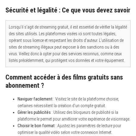
Sécurité et légalité : Ce que vous devez savoir
Lorsqu’il s’agit de streaming gratuit, il est essentiel de vérifier la légalité
des sites utilisés. Les plateformes visées ici sont toutes légales,
opérant sous licence et respectant les droits d’auteur. L’utilisation de
sites de streaming illégaux peut exposer à des sanctions ou à des
virus. Veillez donc à opter pour des services reconnus, comme ceux
listés précédemment, qui protègent vos données et votre équipement.
Comment accéder à des films gratuits sans
abonnement ?
Naviguer facilement
: Visitez le site de la plateforme choisie,
certaines nécessitent la création d’un compte gratuit.
Gérer les publicités
: Utilisez des bloqueurs de publicité si la
plateforme le permet pour améliorer votre expérience de visionnage.
Choisir le bon format
: Ajustez les paramètres de lecture pour
optimiser la qualité vidéo selon votre connexion Internet.