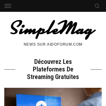
NEWS SUR AIDOFORUM.COM
Découvrez Les
Plateformes De
Streaming Gratuites