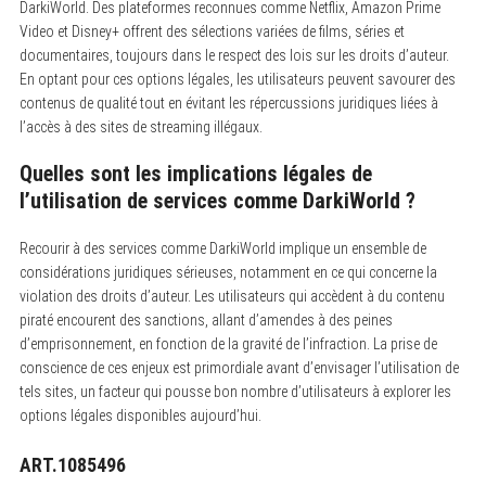
DarkiWorld. Des plateformes reconnues comme Netflix, Amazon Prime
Video et Disney+ offrent des sélections variées de films, séries et
documentaires, toujours dans le respect des lois sur les droits d’auteur.
En optant pour ces options légales, les utilisateurs peuvent savourer des
contenus de qualité tout en évitant les répercussions juridiques liées à
l’accès à des sites de streaming illégaux.
Quelles sont les implications légales de
l’utilisation de services comme DarkiWorld ?
Recourir à des services comme DarkiWorld implique un ensemble de
considérations juridiques sérieuses, notamment en ce qui concerne la
violation des droits d’auteur. Les utilisateurs qui accèdent à du contenu
piraté encourent des sanctions, allant d’amendes à des peines
d’emprisonnement, en fonction de la gravité de l’infraction. La prise de
conscience de ces enjeux est primordiale avant d’envisager l’utilisation de
tels sites, un facteur qui pousse bon nombre d’utilisateurs à explorer les
options légales disponibles aujourd’hui.
ART.1085496