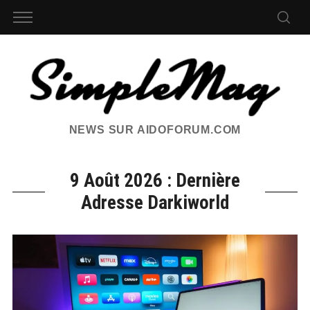
NEWS SUR AIDOFORUM.COM
9 Août 2026 : Dernière
Adresse Darkiworld