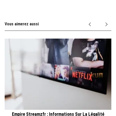
Vous aimerez aussi
Empire Streamzfr : Informations Sur La Légalité