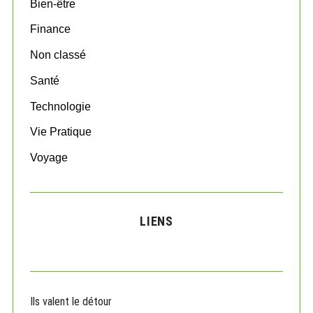
Bien-être
r
:
Finance
Non classé
Santé
Technologie
Vie Pratique
Voyage
LIENS
Ils valent le détour