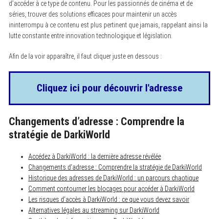
d’accéder à ce type de contenu. Pour les passionnés de cinéma et de
séries, trouver des solutions efficaces pour maintenir un accès
ininterrompu à ce contenu est plus pertinent que jamais, rappelant ainsi la
lutte constante entre innovation technologique et législation.
Afin de la voir apparaître, il faut cliquer juste en dessous :
Cliquez ici pour découvrir l'adresse
Changements d’adresse : Comprendre la
stratégie de DarkiWorld
Accédez à DarkiWorld : la dernière adresse révélée
Changements d’adresse : Comprendre la stratégie de DarkiWorld
Historique des adresses de DarkiWorld : un parcours chaotique
Comment contourner les blocages pour accéder à DarkiWorld
Les risques d’accès à DarkiWorld : ce que vous devez savoir
Alternatives légales au streaming sur DarkiWorld