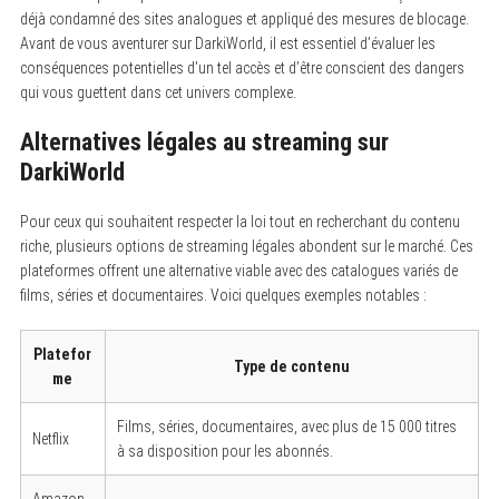
déjà condamné des sites analogues et appliqué des mesures de blocage.
Avant de vous aventurer sur DarkiWorld, il est essentiel d’évaluer les
conséquences potentielles d’un tel accès et d’être conscient des dangers
qui vous guettent dans cet univers complexe.
Alternatives légales au streaming sur
DarkiWorld
Pour ceux qui souhaitent respecter la loi tout en recherchant du contenu
riche, plusieurs options de streaming légales abondent sur le marché. Ces
plateformes offrent une alternative viable avec des catalogues variés de
films, séries et documentaires. Voici quelques exemples notables :
Platefor
Type de contenu
me
Films, séries, documentaires, avec plus de 15 000 titres
Netflix
à sa disposition pour les abonnés.
Amazon