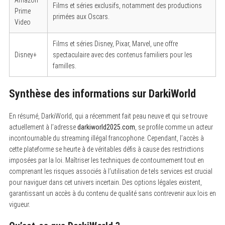
Films et séries exclusifs, notamment des productions
Prime
primées aux Oscars.
Video
Films et séries Disney, Pixar, Marvel, une offre
Disney+
spectaculaire avec des contenus familiers pour les
familles.
Synthèse des informations sur DarkiWorld
En résumé, DarkiWorld, qui a récemment fait peau neuve et qui se trouve
actuellement à l’adresse
darkiworld2025.com
, se profile comme un acteur
incontournable du streaming illégal francophone. Cependant, l’accès à
cette plateforme se heurte à de véritables défis à cause des restrictions
imposées par la loi. Maîtriser les techniques de contournement tout en
comprenant les risques associés à l’utilisation de tels services est crucial
pour naviguer dans cet univers incertain. Des options légales existent,
garantissant un accès à du contenu de qualité sans contrevenir aux lois en
vigueur.