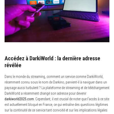
Accédez à DarkiWorld : la dernière adresse
révélée
Dans le monde du streaming, comment un service comme DarkiWorld,
récemment connu sous le nom de Darkino, parvient-il à naviguer dans un
paysage aussi turbulent ? La plateforme de streaming et de téléchargement
DarkiWorld a récemment changé son adresse pour devenir
darkiworld2025.com
. Cependant, il est crucial de noter que l’accès à ce site
est actuellement bloqué en France, ce qui entraîne des questions légitimes
sur la continuité de ce service tant convoité et sur les implications légales