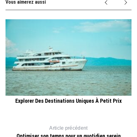
Vous aimerez aussi
Explorer Des Destinations Uniques À Petit Prix
Article précédent
Optimiser son temps pour un quotidien serein