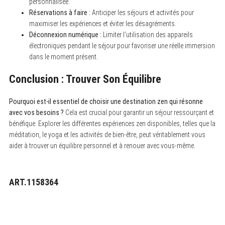
personnalisée.
Réservations à faire :
Anticiper les séjours et activités pour
maximiser les expériences et éviter les désagréments.
Déconnexion numérique :
Limiter l’utilisation des appareils
électroniques pendant le séjour pour favoriser une réelle immersion
dans le moment présent.
Conclusion : Trouver Son Équilibre
Pourquoi est-il essentiel de choisir une destination zen qui résonne
avec vos besoins ?
Cela est crucial pour garantir un séjour ressourçant et
bénéfique. Explorer les différentes expériences zen disponibles, telles que la
méditation, le yoga et les activités de bien-être, peut véritablement vous
aider à trouver un équilibre personnel et à renouer avec vous-même.
ART.1158364