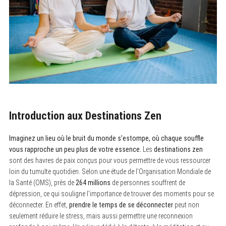
Introduction aux Destinations Zen
Imaginez un lieu où le bruit du monde s’estompe, où chaque souffle
vous rapproche un peu plus de votre essence.
Les
destinations zen
sont des havres de paix conçus pour vous permettre de vous ressourcer
loin du tumulte quotidien. Selon une étude de l’Organisation Mondiale de
la Santé (OMS), près de
264 millions
de personnes souffrent de
dépression, ce qui souligne l’importance de trouver des moments pour se
déconnecter. En effet,
prendre le temps de se déconnecter
peut non
seulement réduire le stress, mais aussi permettre une reconnexion