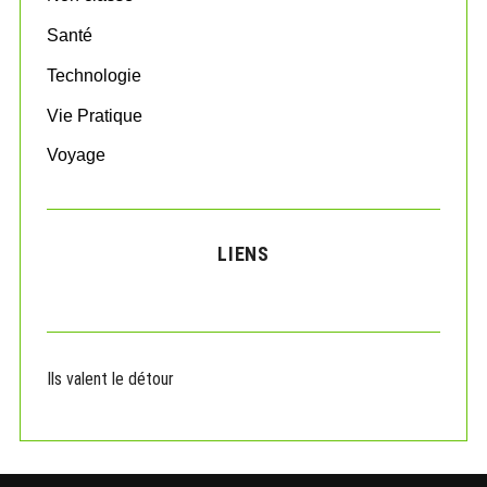
Santé
Technologie
Vie Pratique
Voyage
LIENS
Ils valent le détour