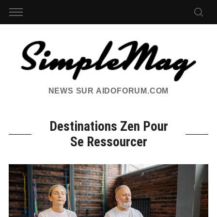
NEWS SUR AIDOFORUM.COM
Destinations Zen Pour
Se Ressourcer