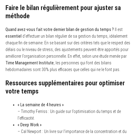
Faire le bilan régulièrement pour ajuster sa
méthode
Quand avez-vous fait votre dernier bilan de gestion du temps ?
Il est
essentiel
d’effectuer un bilan régulier de sa gestion du temps, idéalement
chaque fin de semaine. En se basant sur des critères tels que le respect des
délais ou le niveau de stress, des ajustements peuvent être apportés pour
améliorer l’organisation personnelle. En effet, selon une étude menée par
Time Management Institute
, les personnes qui font des bilans
hebdomadaires sont 30% plus efficaces que celles qui ne le font pas.
Ressources supplémentaires pour optimiser
votre temps
« La semaine de 4 heures »
– Timothy Ferriss : Un guide sur l’optimisation du temps et de
l’efficacité.
« Deep Work »
– Cal Newport : Un livre sur l’importance de la concentration et du