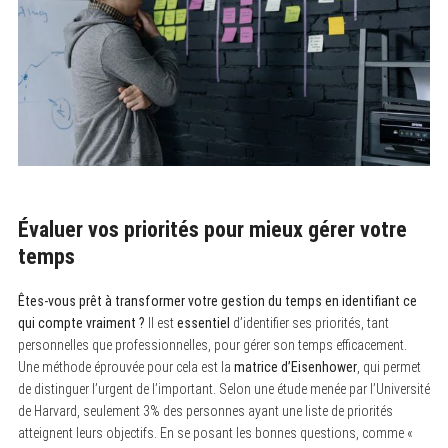
Évaluer vos priorités pour mieux gérer votre
temps
Êtes-vous prêt à transformer votre gestion du temps en identifiant ce
qui compte vraiment ?
Il est
essentiel
d’identifier ses priorités, tant
personnelles que professionnelles, pour gérer son temps efficacement.
Une méthode éprouvée pour cela est la
matrice d’Eisenhower
, qui permet
de distinguer l’urgent de l’important. Selon une étude menée par l’Université
de Harvard, seulement 3% des personnes ayant une liste de priorités
atteignent leurs objectifs. En se posant les bonnes questions, comme «