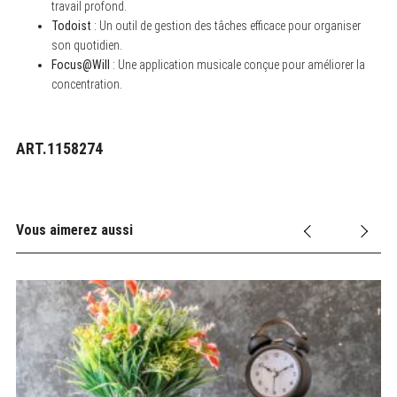
travail profond.
Todoist
: Un outil de gestion des tâches efficace pour organiser
son quotidien.
Focus@Will
: Une application musicale conçue pour améliorer la
concentration.
ART.1158274
Vous aimerez aussi