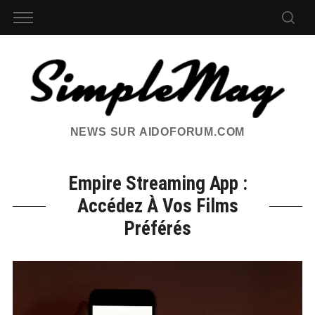
NEWS SUR AIDOFORUM.COM
Empire Streaming App :
Accédez À Vos Films
Préférés