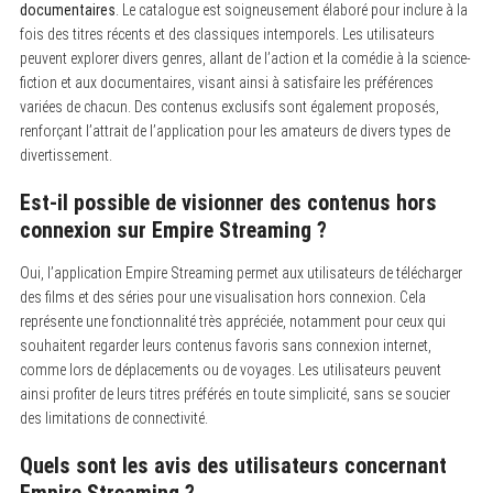
documentaires
. Le catalogue est soigneusement élaboré pour inclure à la
fois des titres récents et des classiques intemporels. Les utilisateurs
peuvent explorer divers genres, allant de l’action et la comédie à la science-
fiction et aux documentaires, visant ainsi à satisfaire les préférences
variées de chacun. Des contenus exclusifs sont également proposés,
renforçant l’attrait de l’application pour les amateurs de divers types de
divertissement.
Est-il possible de visionner des contenus hors
connexion sur Empire Streaming ?
Oui, l’application Empire Streaming permet aux utilisateurs de télécharger
des films et des séries pour une visualisation hors connexion. Cela
représente une fonctionnalité très appréciée, notamment pour ceux qui
souhaitent regarder leurs contenus favoris sans connexion internet,
comme lors de déplacements ou de voyages. Les utilisateurs peuvent
ainsi profiter de leurs titres préférés en toute simplicité, sans se soucier
des limitations de connectivité.
Quels sont les avis des utilisateurs concernant
Empire Streaming ?