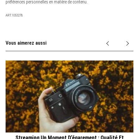
préférences personnelles en matière de contenu.
ART.1053278
Vous aimerez aussi
Streaming Un Moment D’égarement : Qualité Et