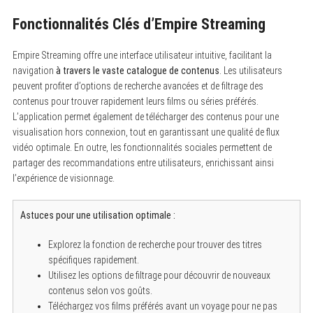
Fonctionnalités Clés d’Empire Streaming
Empire Streaming offre une interface utilisateur intuitive, facilitant la
navigation
à travers le vaste catalogue de contenus
. Les utilisateurs
peuvent profiter d’options de recherche avancées et de filtrage des
contenus pour trouver rapidement leurs films ou séries préférés.
L’application permet également de télécharger des contenus pour une
visualisation hors connexion, tout en garantissant une qualité de flux
vidéo optimale. En outre, les fonctionnalités sociales permettent de
partager des recommandations entre utilisateurs, enrichissant ainsi
l’expérience de visionnage.
Astuces pour une utilisation optimale :
Explorez la fonction de recherche pour trouver des titres
spécifiques rapidement.
Utilisez les options de filtrage pour découvrir de nouveaux
contenus selon vos goûts.
Téléchargez vos films préférés avant un voyage pour ne pas