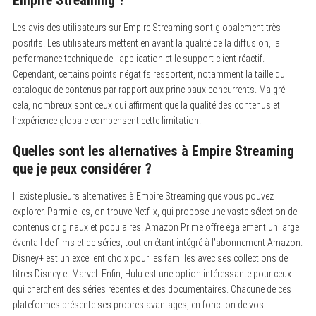
Les avis des utilisateurs sur Empire Streaming sont globalement très
positifs. Les utilisateurs mettent en avant la qualité de la diffusion, la
performance technique de l’application et le support client réactif.
Cependant, certains points négatifs ressortent, notamment la taille du
catalogue de contenus par rapport aux principaux concurrents. Malgré
cela, nombreux sont ceux qui affirment que la qualité des contenus et
l’expérience globale compensent cette limitation.
Quelles sont les alternatives à Empire Streaming
que je peux considérer ?
Il existe plusieurs alternatives à Empire Streaming que vous pouvez
explorer. Parmi elles, on trouve Netflix, qui propose une vaste sélection de
contenus originaux et populaires. Amazon Prime offre également un large
éventail de films et de séries, tout en étant intégré à l’abonnement Amazon.
Disney+ est un excellent choix pour les familles avec ses collections de
titres Disney et Marvel. Enfin, Hulu est une option intéressante pour ceux
qui cherchent des séries récentes et des documentaires. Chacune de ces
plateformes présente ses propres avantages, en fonction de vos