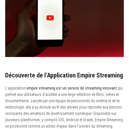
Découverte de l’Application Empire Streaming
L’application
empire streaming est un service de streaming innovant
qui
permet aux utilisateurs d’accéder à une large sélection de films, séries et
documentaires. Lancée par une équipe de passionnés du cinéma et de la
technologie, elle a su évoluer au fil des années pour répondre aux besoins
croissants des amateurs de divertissement numérique. Disponible sur
plusieurs plateformes, y compris iOS, Android et le web, Empire Streaming
se positionne comme un acteur majeur dans l’univers du streaming.