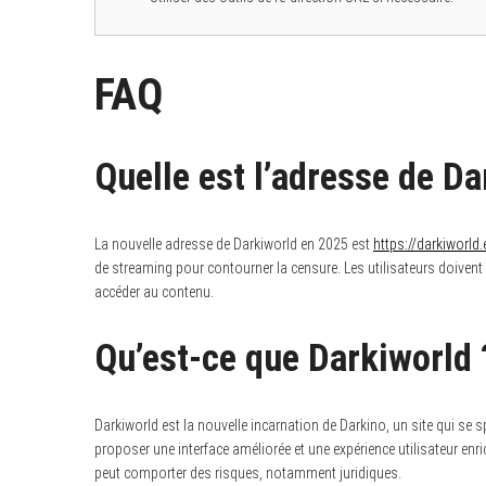
FAQ
Quelle est l’adresse de D
La nouvelle adresse de Darkiworld en 2025 est
https://darkiworl
de streaming pour contourner la censure. Les utilisateurs doivent
accéder au contenu.
Qu’est-ce que Darkiworld 
Darkiworld est la nouvelle incarnation de Darkino, un site qui se s
proposer une interface améliorée et une expérience utilisateur enri
peut comporter des risques, notamment juridiques.