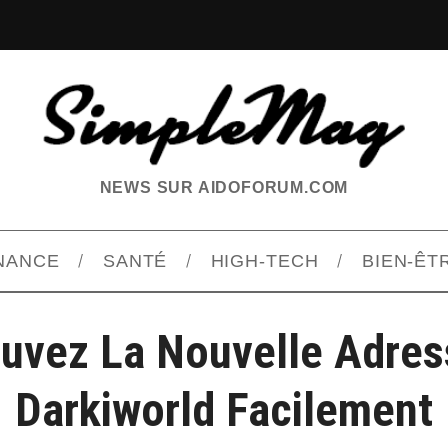
NEWS SUR AIDOFORUM.COM
INANCE
SANTÉ
HIGH-TECH
BIEN-ÊT
ouvez La Nouvelle Adres
Darkiworld Facilement