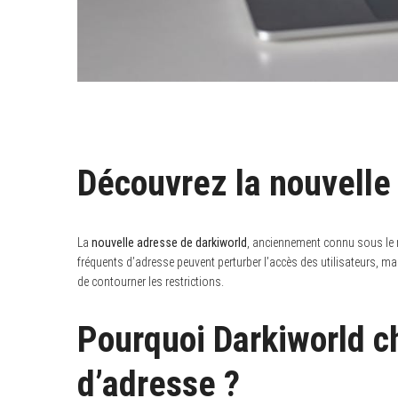
Découvrez la nouvelle
La
nouvelle adresse de darkiworld
, anciennement connu sous le
fréquents d’adresse peuvent perturber l’accès des utilisateurs, m
de contourner les restrictions.
Pourquoi Darkiworld c
d’adresse ?