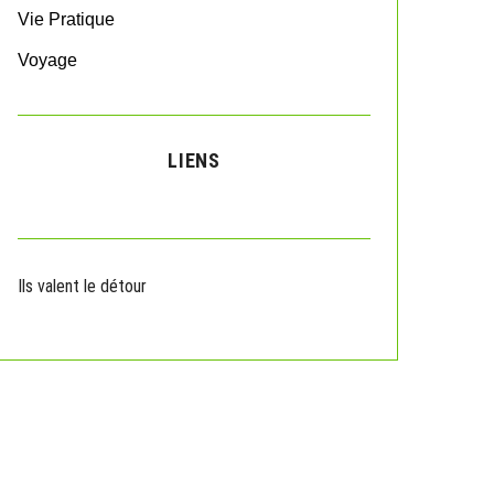
Vie Pratique
Voyage
LIENS
Ils valent le détour