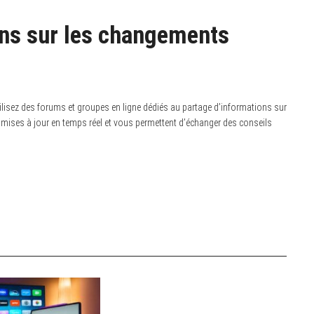
ons sur les changements
lisez des forums et groupes en ligne dédiés au partage d’informations sur
ises à jour en temps réel et vous permettent d’échanger des conseils