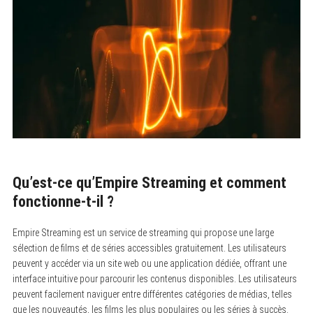
Qu’est-ce qu’Empire Streaming et comment
fonctionne-t-il ?
Empire Streaming est un service de streaming qui propose une large
sélection de films et de séries accessibles gratuitement. Les utilisateurs
peuvent y accéder via un site web ou une application dédiée, offrant une
interface intuitive pour parcourir les contenus disponibles. Les utilisateurs
peuvent facilement naviguer entre différentes catégories de médias, telles
que les nouveautés, les films les plus populaires ou les séries à succès.