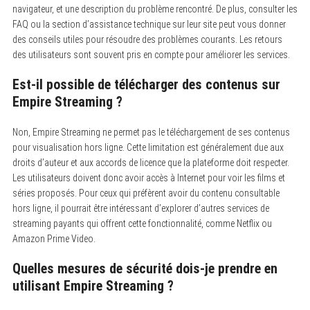
navigateur, et une description du problème rencontré. De plus, consulter les
FAQ ou la section d’assistance technique sur leur site peut vous donner
des conseils utiles pour résoudre des problèmes courants. Les retours
des utilisateurs sont souvent pris en compte pour améliorer les services.
Est-il possible de télécharger des contenus sur
Empire Streaming ?
Non, Empire Streaming ne permet pas le téléchargement de ses contenus
pour visualisation hors ligne.
Cette limitation est généralement due aux
droits d’auteur et aux accords de licence que la plateforme doit respecter.
Les utilisateurs doivent donc avoir accès à Internet pour voir les films et
séries proposés. Pour ceux qui préfèrent avoir du contenu consultable
hors ligne, il pourrait être intéressant d’explorer d’autres services de
streaming payants qui offrent cette fonctionnalité, comme Netflix ou
Amazon Prime Video.
Quelles mesures de sécurité dois-je prendre en
utilisant Empire Streaming ?