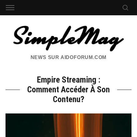
NEWS SUR AIDOFORUM.COM
Empire Streaming :
Comment Accéder À Son
Contenu?