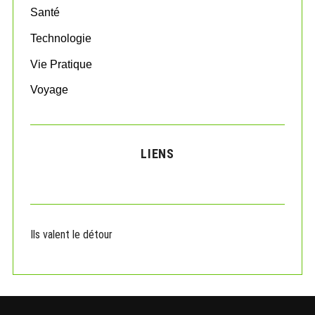
Santé
Technologie
Vie Pratique
Voyage
LIENS
Ils valent le détour