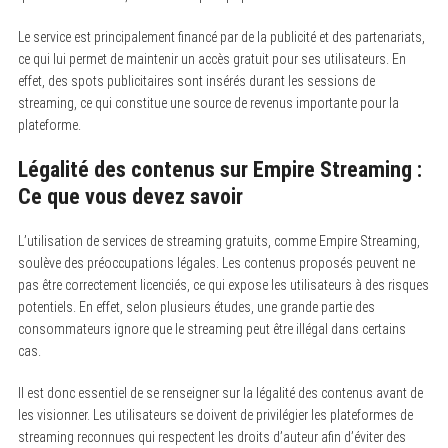
Le service est principalement financé par de la publicité et des partenariats,
ce qui lui permet de maintenir un accès gratuit pour ses utilisateurs. En
effet, des spots publicitaires sont insérés durant les sessions de
streaming, ce qui constitue une source de revenus importante pour la
plateforme.
Légalité des contenus sur Empire Streaming :
Ce que vous devez savoir
L’utilisation de services de streaming gratuits, comme Empire Streaming,
soulève des préoccupations légales. Les contenus proposés peuvent ne
pas être correctement licenciés, ce qui expose les utilisateurs à des risques
potentiels. En effet, selon plusieurs études, une grande partie des
consommateurs ignore que le streaming peut être illégal dans certains
cas.
Il est donc essentiel de se renseigner sur la légalité des contenus avant de
les visionner. Les utilisateurs se doivent de privilégier les plateformes de
streaming reconnues qui respectent les droits d’auteur afin d’éviter des