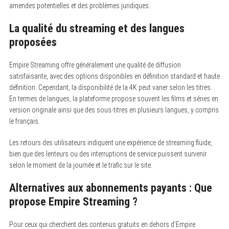
amendes potentielles et des problèmes juridiques.
La qualité du streaming et des langues
proposées
Empire Streaming offre généralement une qualité de diffusion
satisfaisante, avec des options disponibles en définition standard et haute
définition. Cependant, la disponibilité de la 4K peut varier selon les titres.
En termes de langues, la plateforme propose souvent les films et séries en
version originale ainsi que des sous-titres en plusieurs langues, y compris
le français.
Les retours des utilisateurs indiquent une expérience de streaming fluide,
bien que des lenteurs ou des interruptions de service puissent survenir
selon le moment de la journée et le trafic sur le site.
Alternatives aux abonnements payants : Que
propose Empire Streaming ?
Pour ceux qui cherchent des contenus gratuits en dehors d’Empire