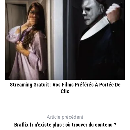
 ?
Streaming Gratuit : Vos Films Préférés À Portée De
Clic
Article précédent
Braflix fr n’existe plus : où trouver du contenu ?