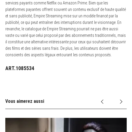
services payants comme Netflix ou Amazon Prime.
Bien que les
plateformes payantes offrent souvent un contenu exclusif de haute qualité
et sans publicité, Empire Streaming mise sur un modèle financé par la
publicité, ce qui peut entraîner des interruptions durant le visionnage. En
revanche, le catalogue de Empire Streaming pourrait ne pas être aussi
vaste ou varié que celui proposé par des abonnements traditionnels, mais
il constitue une alternative intéressante pour ceux qui souhaitent découvrir
des films et des séries sans frais. De plus, les utilisateurs doivent être
conscients des aspects légaux entourant les contenus proposés.
ART.1085534
Vous aimerez aussi