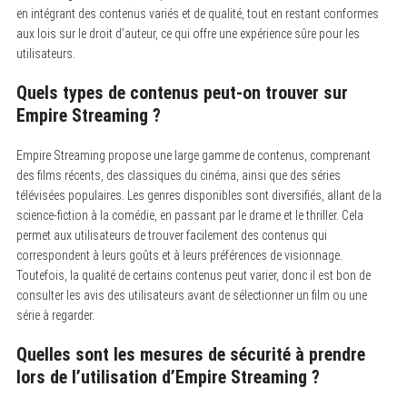
en intégrant des contenus variés et de qualité, tout en restant conformes
aux lois sur le droit d’auteur, ce qui offre une expérience sûre pour les
utilisateurs.
Quels types de contenus peut-on trouver sur
Empire Streaming ?
Empire Streaming propose une large gamme de contenus, comprenant
des films récents, des classiques du cinéma, ainsi que des séries
télévisées populaires. Les genres disponibles sont diversifiés, allant de la
science-fiction à la comédie, en passant par le drame et le thriller. Cela
permet aux utilisateurs de trouver facilement des contenus qui
correspondent à leurs goûts et à leurs préférences de visionnage.
Toutefois, la qualité de certains contenus peut varier, donc il est bon de
consulter les avis des utilisateurs avant de sélectionner un film ou une
série à regarder.
Quelles sont les mesures de sécurité à prendre
lors de l’utilisation d’Empire Streaming ?