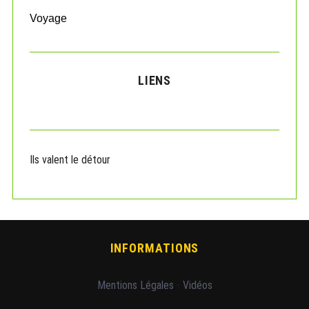
Voyage
LIENS
Ils valent le détour
INFORMATIONS
Mentions Légales
-
Vidéos