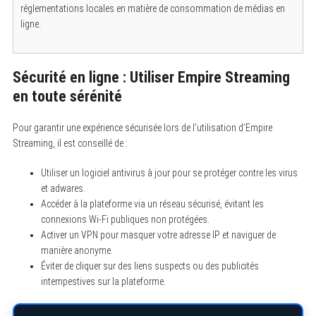
réglementations locales en matière de consommation de médias en
ligne.
Sécurité en ligne : Utiliser Empire Streaming
en toute sérénité
Pour garantir une expérience sécurisée lors de l’utilisation d’Empire
Streaming, il est conseillé de :
Utiliser un logiciel antivirus à jour pour se protéger contre les virus
et adwares.
Accéder à la plateforme via un réseau sécurisé, évitant les
connexions Wi-Fi publiques non protégées.
Activer un VPN pour masquer votre adresse IP et naviguer de
manière anonyme.
Éviter de cliquer sur des liens suspects ou des publicités
intempestives sur la plateforme.