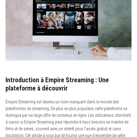
Introduction à Empire Streaming : Une
plateforme à découvrir
Empire Streaming est devenu un nom marquant dans le monde des
plateformes de streaming. De plus en plus populaire, cette plateforme se
distingue par sa large offre de contenus en ligne. Les utilisateurs cherchent
à savoir si Empire Streaming peut répondre à leurs besoins en matière de
films et de séries, souvent avec un intérêt pour l’accès gratuit et sans
inscription. Cet article a pour but de fournir une vue d’ensemble de cette