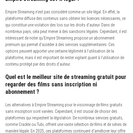
Empire Streaming n’est pas considéré comme un site légal. En effet, la
plateforme diffuse des contenus sans obtenir les licences nécessaires, ce
qui constitue une violation des lois sur les droits d’auteur. Dans de
nombreux pays, cela peut mener à des sanctions légales. Cependant, il est
intéressant de noter qu’Empire Streaming propose un abonnement
premium qui permet d’accéder à des services supplémentaires. Ces
options peuvent apporter une certaine légitimité à l’utilisation de la
plateforme, mais il est important de rester vigilant quant à l’utilisation de
contenu protégé par des droits d’auteur.
Quel est le meilleur site de streaming gratuit pour
regarder des films sans inscription ni
abonnement ?
Les alternatives à Empire Streaming pour le visionnage de films gratuits
sans inscription sont variées. Cependant, il est crucial de choisir des
plateformes qui respectent la législation. De nombreux services gratuits,
comme Crackle ou Tubi, offrent une vaste sélection de films et de séries de
manière légale. En 2025, ces plateformes continuent d’améliorer leur offre