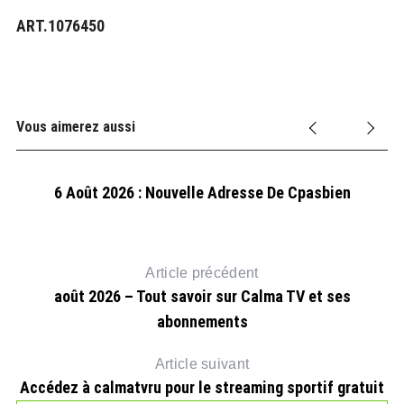
ART.1076450
Vous aimerez aussi
6 Août 2026 : Nouvelle Adresse De Cpasbien
Article précédent
août 2026 – Tout savoir sur Calma TV et ses
abonnements
Article suivant
Accédez à calmatvru pour le streaming sportif gratuit