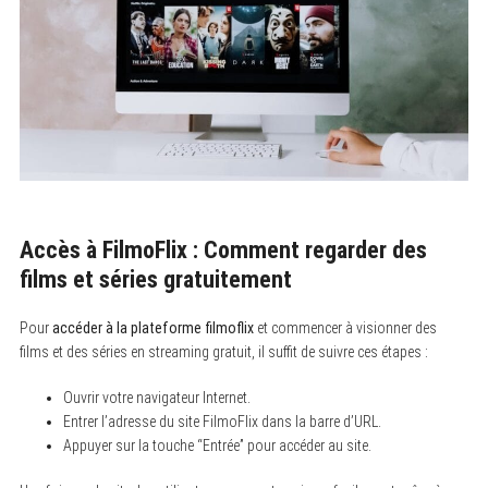
Accès à FilmoFlix : Comment regarder des
films et séries gratuitement
Pour
accéder à la plateforme filmoflix
et commencer à visionner des
films et des séries en streaming gratuit, il suffit de suivre ces étapes :
Ouvrir votre navigateur Internet.
Entrer l’adresse du site FilmoFlix dans la barre d’URL.
Appuyer sur la touche “Entrée” pour accéder au site.