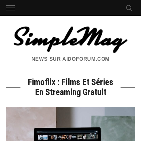
NEWS SUR AIDOFORUM.COM
Fimoflix : Films Et Séries
En Streaming Gratuit