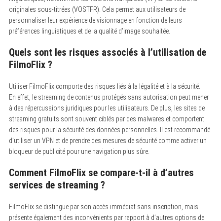
originales sous-titrées (VOSTFR). Cela permet aux utilisateurs de
personnaliser leur expérience de visionnage en fonction de leurs
préférences linguistiques et de la qualité d’image souhaitée.
Quels sont les risques associés à l’utilisation de
FilmoFlix ?
Utiliser FilmoFlix comporte des risques liés à la légalité et à la sécurité.
En effet, le streaming de contenus protégés sans autorisation peut mener
à des répercussions juridiques pour les utilisateurs. De plus, les sites de
streaming gratuits sont souvent ciblés par des malwares et comportent
des risques pour la sécurité des données personnelles. Il est recommandé
d’utiliser un VPN et de prendre des mesures de sécurité comme activer un
bloqueur de publicité pour une navigation plus sûre.
Comment FilmoFlix se compare-t-il à d’autres
services de streaming ?
FilmoFlix se distingue par son accès immédiat sans inscription, mais
présente également des inconvénients par rapport à d’autres options de