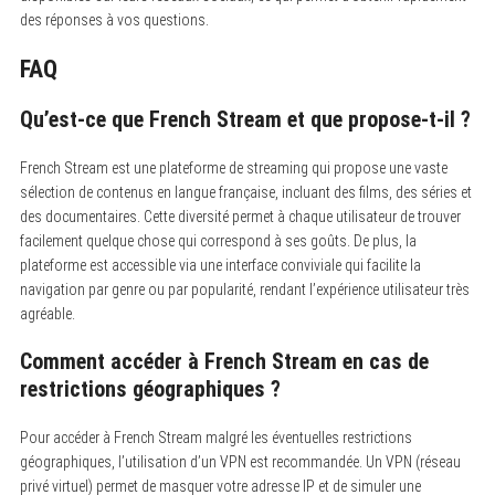
des réponses à vos questions.
FAQ
Qu’est-ce que French Stream et que propose-t-il ?
French Stream est une plateforme de streaming qui propose une vaste
sélection de contenus en langue française, incluant des films, des séries et
des documentaires. Cette diversité permet à chaque utilisateur de trouver
facilement quelque chose qui correspond à ses goûts. De plus, la
plateforme est accessible via une interface conviviale qui facilite la
navigation par genre ou par popularité, rendant l’expérience utilisateur très
agréable.
Comment accéder à French Stream en cas de
restrictions géographiques ?
Pour accéder à French Stream malgré les éventuelles restrictions
géographiques, l’utilisation d’un VPN est recommandée. Un VPN (réseau
privé virtuel) permet de masquer votre adresse IP et de simuler une