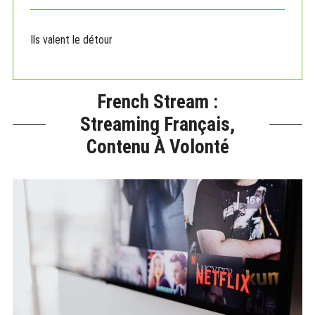
Ils valent le détour
French Stream :
Streaming Français,
Contenu À Volonté