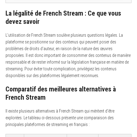
La légalité de French Stream : Ce que vous
devez savoir
L’utilisation de French Stream soulève plusieurs questions légales. La
plateforme se positionne sur des contenus qui peuvent poser des
problèmes de droits d’auteur, en raison de la nature des œuvres
proposées. Il est donc important de consommer des contenus de manière
responsable et de rester informé sur la législation française en matière de
streaming. Pour éviter toute complication, privilégiez les contenus
disponibles sur des plateformes légalement reconnues.
Comparatif des meilleures alternatives à
French Stream
Il existe plusieurs alternatives à French Stream qui méritent d’être
explorées. Le tableau ci-dessous présente une comparaison des
principales plateformes de streaming en français :