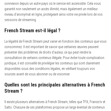
connexion depuis un autre pays où le service est accessible. Cela vous
garantit non seulement un accès illimité, mais également un meilleur
niveau d’anonymat en ligne, protégeant ainsi votre vie privée lors de vos
sessions de streaming.
French Stream est-il légal ?
La légalité de French Stream peut varier en fonction des contenus que vous
consommez. Il est important de savoir que certaines œuvres peuvent
présenter des problèmes de droits d’auteur, ce qui peut rendre la
consultation de certains contenus illégale. Pour éviter toute complication
juridique, il est conseillé de privilégier les contenus qui sont clairement
disponibles sous des conditions légales, en vérifiant toujours vos
sources avant de vous abonner ou de visionner.
Quelles sont les principales alternatives à French
Stream ?
Il existe plusieurs alternatives à French Stream, telles que TFX, France.tv et
Salto. Chacune de ces plateformes propose un large éventail de contenus