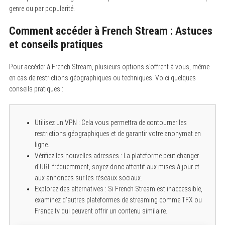
genre ou par popularité.
Comment accéder à French Stream : Astuces
et conseils pratiques
Pour accéder à French Stream, plusieurs options s’offrent à vous, même
en cas de restrictions géographiques ou techniques. Voici quelques
conseils pratiques :
Utilisez un VPN : Cela vous permettra de contourner les
restrictions géographiques et de garantir votre anonymat en
ligne.
Vérifiez les nouvelles adresses : La plateforme peut changer
d’URL fréquemment, soyez donc attentif aux mises à jour et
aux annonces sur les réseaux sociaux.
Explorez des alternatives : Si French Stream est inaccessible,
examinez d’autres plateformes de streaming comme TFX ou
France.tv qui peuvent offrir un contenu similaire.