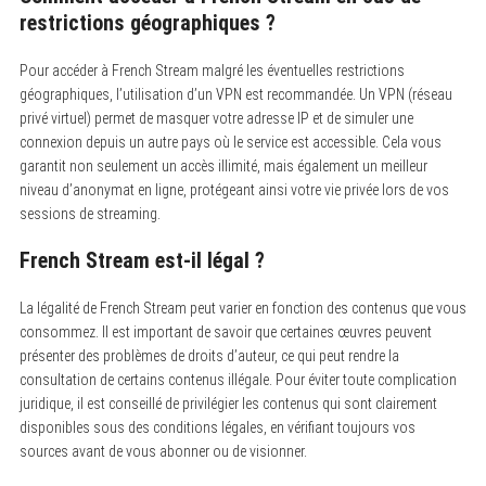
restrictions géographiques ?
Pour accéder à French Stream malgré les éventuelles restrictions
géographiques, l’utilisation d’un VPN est recommandée. Un VPN (réseau
privé virtuel) permet de masquer votre adresse IP et de simuler une
connexion depuis un autre pays où le service est accessible. Cela vous
garantit non seulement un accès illimité, mais également un meilleur
niveau d’anonymat en ligne, protégeant ainsi votre vie privée lors de vos
sessions de streaming.
French Stream est-il légal ?
La légalité de French Stream peut varier en fonction des contenus que vous
consommez. Il est important de savoir que certaines œuvres peuvent
présenter des problèmes de droits d’auteur, ce qui peut rendre la
consultation de certains contenus illégale. Pour éviter toute complication
juridique, il est conseillé de privilégier les contenus qui sont clairement
disponibles sous des conditions légales, en vérifiant toujours vos
sources avant de vous abonner ou de visionner.