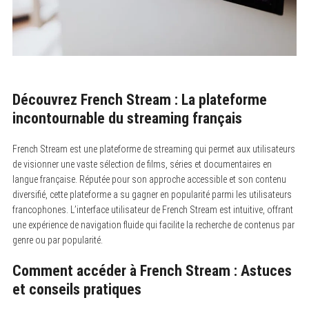
Découvrez French Stream : La plateforme
incontournable du streaming français
French Stream est une plateforme de streaming qui permet aux utilisateurs
de visionner une vaste sélection de films, séries et documentaires en
langue française. Réputée pour son approche accessible et son contenu
diversifié, cette plateforme a su gagner en popularité parmi les utilisateurs
francophones. L’interface utilisateur de French Stream est intuitive, offrant
une expérience de navigation fluide qui facilite la recherche de contenus par
genre ou par popularité.
Comment accéder à French Stream : Astuces
et conseils pratiques