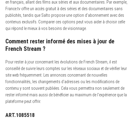
en français, allant des films aux séries et aux documentaires. Par exemple,
France.tv offre un accès gratuit à des séries et des documentaires sans
publicités, tandis que Salto propose une option d’abonnement avec des
contenus exclusifs. Comparer ces options peut vous aider à choisir celle
qui répond le mieux à vos besoins de visionnage.
Comment rester informé des mises à jour de
French Stream ?
Pour rester à jour concernant les évolutions de French Stream, il est
conseillé de suivre leurs comptes sur les réseaux sociaux et de vérifier leur
site web fréquemment. Les annonces concernant de nouvelles
fonctionnalités, les changements d’adresses ou les modifications de
contenu y sont souvent publiées. Cela vous permettra non seulement de
rester informé mais aussi de bénéficier au maximum de l’expérience que la
plateforme peut offrir.
ART.1085518