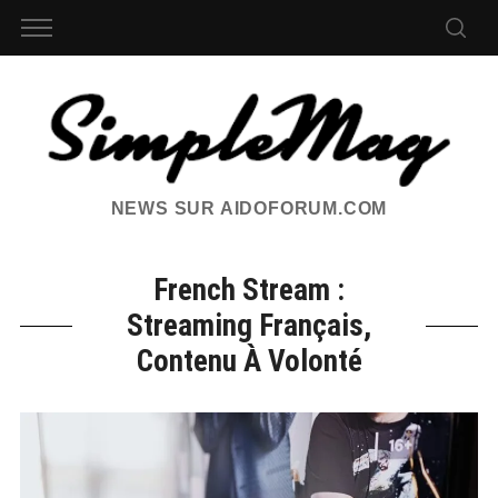
NEWS SUR AIDOFORUM.COM
French Stream :
Streaming Français,
Contenu À Volonté