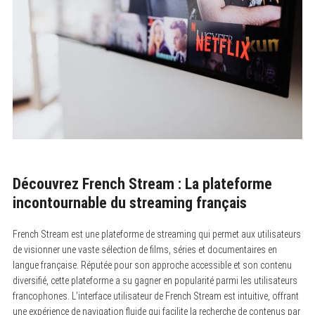
Découvrez French Stream : La plateforme
incontournable du streaming français
French Stream est une plateforme de streaming qui permet aux utilisateurs
de visionner une vaste sélection de films, séries et documentaires en
langue française. Réputée pour son approche accessible et son contenu
diversifié, cette plateforme a su gagner en popularité parmi les utilisateurs
francophones. L’interface utilisateur de French Stream est intuitive, offrant
une expérience de navigation fluide qui facilite la recherche de contenus par