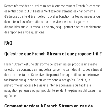
Rester informé des nouvelles mises à jour concernant French Stream est
essentiel pour tout utilisateur. Vérifiez régulièrement les changements
d’adresse du site, d’éventuelles nouvelles fonctionnalités ou mises à jour
de contenu. Les informations sur le service client sont également
disponibles sur leurs réseaux sociaux, ce qui permet d’obtenir rapidement
des réponses à vos questions.
FAQ
Qu’est-ce que French Stream et que propose-t-il ?
French Stream est une plateforme de streaming qui propose une vaste
sélection de contenus en langue française, incluant des films, des séries et
des documentaires. Cette diversité permet à chaque utilisateur de trouver
facilement quelque chose qui correspond à ses goûts. De plus, la
plateforme est accessible via une interface conviviale qui facilite la
navigation par genre ou par popularité, rendant l’expérience utilisateur très
agréable.
Comment accéder à French Stream en cas de