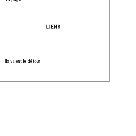
LIENS
Ils valent le détour