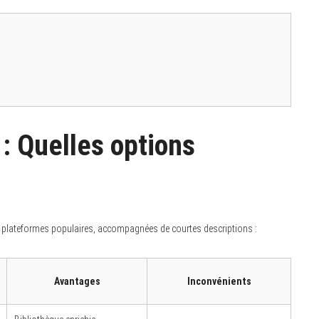
 : Quelles options
es plateformes populaires, accompagnées de courtes descriptions :
Avantages
Inconvénients