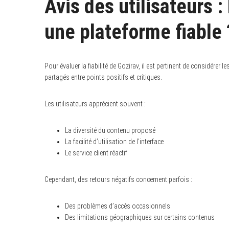
Avis des utilisateurs :
une plateforme fiable 
Pour évaluer la fiabilité de Gozirav, il est pertinent de considérer
partagés entre points positifs et critiques.
Les utilisateurs apprécient souvent :
La diversité du contenu proposé
La facilité d’utilisation de l’interface
Le service client réactif
Cependant, des retours négatifs concernent parfois :
Des problèmes d’accès occasionnels
Des limitations géographiques sur certains contenus