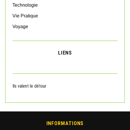
Technologie
Vie Pratique
Voyage
LIENS
Ils valent le détour
INFORMATIONS