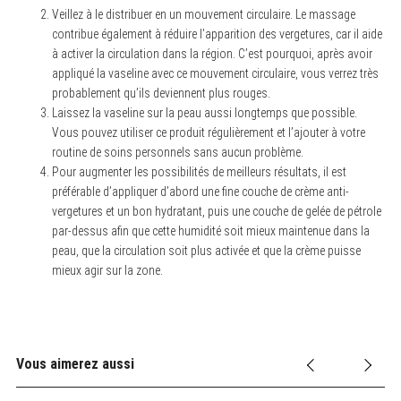
Veillez à le distribuer en un mouvement circulaire. Le massage
contribue également à réduire l’apparition des vergetures, car il aide
à activer la circulation dans la région. C’est pourquoi, après avoir
appliqué la vaseline avec ce mouvement circulaire, vous verrez très
probablement qu’ils deviennent plus rouges.
Laissez la vaseline sur la peau aussi longtemps que possible.
Vous pouvez utiliser ce produit régulièrement et l’ajouter à votre
routine de soins personnels sans aucun problème.
Pour augmenter les possibilités de meilleurs résultats, il est
préférable d’appliquer d’abord une fine couche de crème anti-
vergetures et un bon hydratant, puis une couche de gelée de pétrole
par-dessus afin que cette humidité soit mieux maintenue dans la
peau, que la circulation soit plus activée et que la crème puisse
mieux agir sur la zone.
Vous aimerez aussi