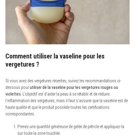
Comment utiliser la vaseline pour les
vergetures ?
Si vous avez des vergetures récentes, suivez les recommandations ci-
dessous pour
utiliser de la vaseline pour les vergetures rouges ou
violettes
. L’objectif est d’aider la peau à se rétablir et de réduire
l’inflammation des vergetures, mais il faut s’assurer que la vaseline est de
haute qualité et que le produit possède toutes les certifications
correspondantes.
Prenez une quantité généreuse de gelée de pétrole et appliquez-la
sur toute la zone touchée.