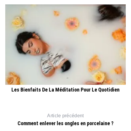
Les Bienfaits De La Méditation Pour Le Quotidien
Article précédent
Comment enlever les ongles en porcelaine ?