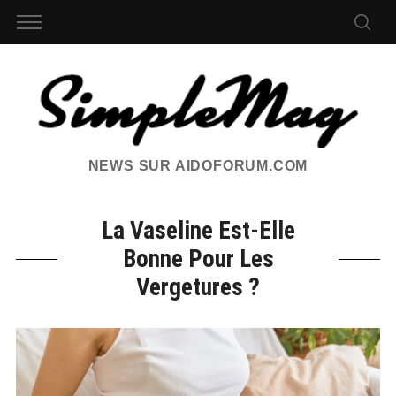
NEWS SUR AIDOFORUM.COM
La Vaseline Est-Elle
Bonne Pour Les
Vergetures ?