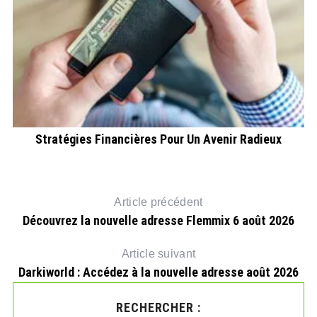
Stratégies Financières Pour Un Avenir Radieux
Article précédent
Découvrez la nouvelle adresse Flemmix 6 août 2026
Article suivant
Darkiworld : Accédez à la nouvelle adresse août 2026
RECHERCHER :