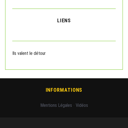
LIENS
Ils valent le détour
INFORMATIONS
Mentions Légales
-
Vidéos