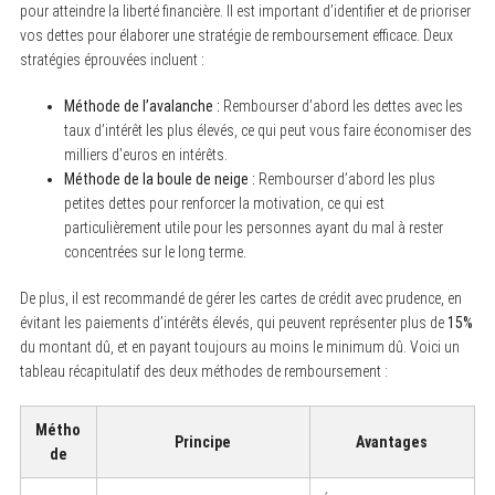
pour atteindre la liberté financière. Il est important d’identifier et de prioriser
vos dettes pour élaborer une stratégie de remboursement efficace. Deux
stratégies éprouvées incluent :
Méthode de l’avalanche :
Rembourser d’abord les dettes avec les
taux d’intérêt les plus élevés, ce qui peut vous faire économiser des
milliers d’euros en intérêts.
Méthode de la boule de neige :
Rembourser d’abord les plus
petites dettes pour renforcer la motivation, ce qui est
particulièrement utile pour les personnes ayant du mal à rester
concentrées sur le long terme.
De plus, il est recommandé de gérer les cartes de crédit avec prudence, en
évitant les paiements d’intérêts élevés, qui peuvent représenter plus de
15%
du montant dû, et en payant toujours au moins le minimum dû. Voici un
tableau récapitulatif des deux méthodes de remboursement :
Métho
Principe
Avantages
de