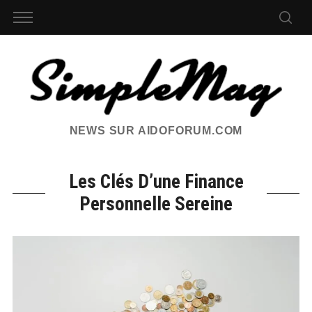
NEWS SUR AIDOFORUM.COM
Les Clés D’une Finance
Personnelle Sereine