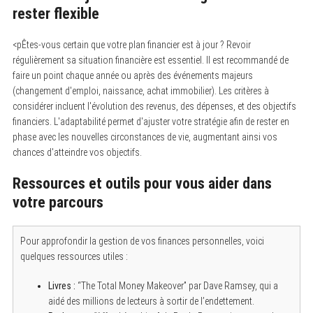
rester flexible
<pÊtes-vous certain que votre plan financier est à jour ? Revoir
régulièrement sa situation financière est essentiel. Il est recommandé de
faire un point chaque année ou après des événements majeurs
(changement d'emploi, naissance, achat immobilier). Les critères à
considérer incluent l'évolution des revenus, des dépenses, et des objectifs
financiers. L'adaptabilité permet d'ajuster votre stratégie afin de rester en
phase avec les nouvelles circonstances de vie, augmentant ainsi vos
chances d'atteindre vos objectifs.
Ressources et outils pour vous aider dans
votre parcours
Pour approfondir la gestion de vos finances personnelles, voici
quelques ressources utiles :
Livres :
“The Total Money Makeover” par Dave Ramsey, qui a
aidé des millions de lecteurs à sortir de l’endettement.