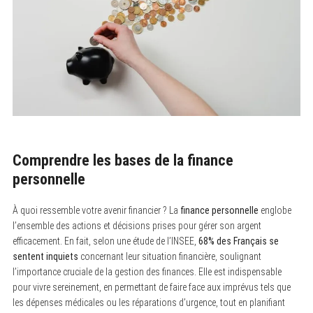
Comprendre les bases de la finance
personnelle
À quoi ressemble votre avenir financier ? La
finance personnelle
englobe
l’ensemble des actions et décisions prises pour gérer son argent
efficacement. En fait, selon une étude de l’INSEE,
68% des Français se
sentent inquiets
concernant leur situation financière, soulignant
l’importance cruciale de la gestion des finances. Elle est indispensable
pour vivre sereinement, en permettant de faire face aux imprévus tels que
les dépenses médicales ou les réparations d’urgence, tout en planifiant