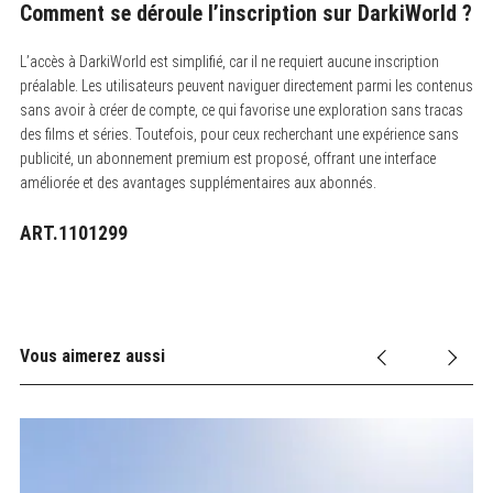
Comment se déroule l’inscription sur DarkiWorld ?
L’accès à DarkiWorld est simplifié, car il ne requiert aucune inscription
préalable. Les utilisateurs peuvent naviguer directement parmi les contenus
sans avoir à créer de compte, ce qui favorise une exploration sans tracas
des films et séries. Toutefois, pour ceux recherchant une expérience sans
publicité, un abonnement premium est proposé, offrant une interface
améliorée et des avantages supplémentaires aux abonnés.
ART.1101299
Vous aimerez aussi