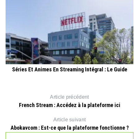
i
Séries Et Animes En Streaming Intégral : Le Guide
Article précédent
French Stream : Accédez à la plateforme ici
Article suivant
Abokavcom : Est-ce que la plateforme fonctionne ?