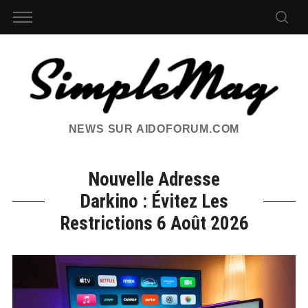
NEWS SUR AIDOFORUM.COM
Nouvelle Adresse
Darkino : Évitez Les
Restrictions 6 Août 2026