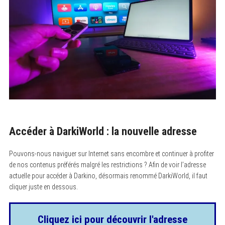
Accéder à DarkiWorld : la nouvelle adresse
Pouvons-nous naviguer sur Internet sans encombre et continuer à profiter
de nos contenus préférés malgré les restrictions ? Afin de voir l’adresse
actuelle pour accéder à Darkino, désormais renommé DarkiWorld, il faut
cliquer juste en dessous.
Cliquez ici pour découvrir l'adresse