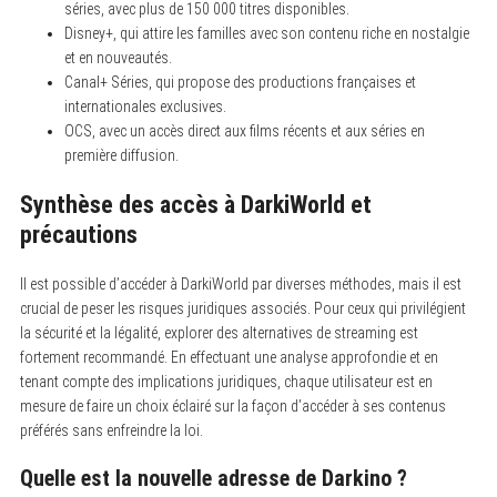
séries, avec plus de 150 000 titres disponibles.
Disney+, qui attire les familles avec son contenu riche en nostalgie
et en nouveautés.
Canal+ Séries, qui propose des productions françaises et
internationales exclusives.
OCS, avec un accès direct aux films récents et aux séries en
première diffusion.
Synthèse des accès à DarkiWorld et
précautions
Il est possible d’accéder à DarkiWorld par diverses méthodes, mais il est
crucial de peser les risques juridiques associés. Pour ceux qui privilégient
la sécurité et la légalité, explorer des alternatives de streaming est
fortement recommandé. En effectuant une analyse approfondie et en
tenant compte des implications juridiques, chaque utilisateur est en
mesure de faire un choix éclairé sur la façon d’accéder à ses contenus
préférés sans enfreindre la loi.
Quelle est la nouvelle adresse de Darkino ?