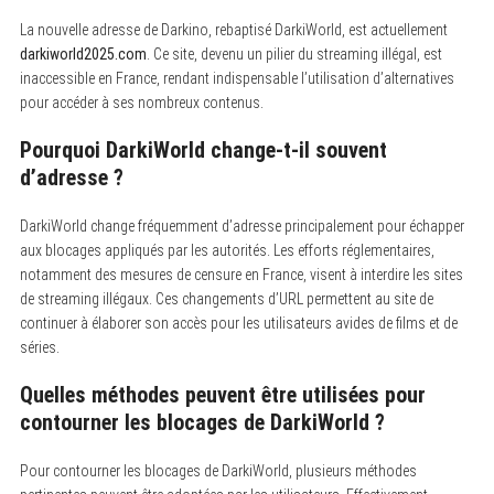
La nouvelle adresse de Darkino, rebaptisé DarkiWorld, est actuellement
darkiworld2025.com
. Ce site, devenu un pilier du streaming illégal, est
inaccessible en France, rendant indispensable l’utilisation d’alternatives
pour accéder à ses nombreux contenus.
Pourquoi DarkiWorld change-t-il souvent
d’adresse ?
DarkiWorld change fréquemment d’adresse principalement pour échapper
aux blocages appliqués par les autorités. Les efforts réglementaires,
notamment des mesures de censure en France, visent à interdire les sites
de streaming illégaux. Ces changements d’URL permettent au site de
continuer à élaborer son accès pour les utilisateurs avides de films et de
séries.
Quelles méthodes peuvent être utilisées pour
contourner les blocages de DarkiWorld ?
Pour contourner les blocages de DarkiWorld, plusieurs méthodes