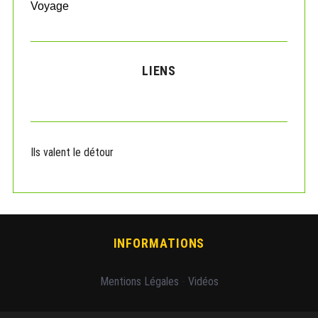
Voyage
LIENS
Ils valent le détour
INFORMATIONS
Mentions Légales
-
Vidéos