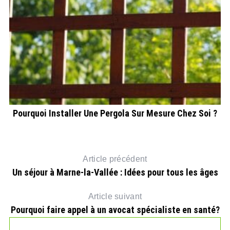
ce
Pourquoi Installer Une Pergola Sur Mesure Chez Soi ?
Article précédent
Un séjour à Marne-la-Vallée : Idées pour tous les âges
Article suivant
Pourquoi faire appel à un avocat spécialiste en santé?