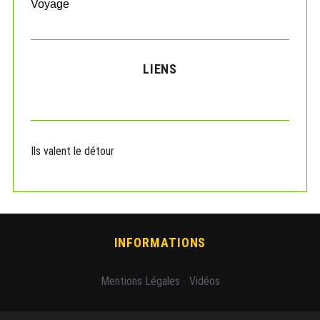
Voyage
LIENS
Ils valent le détour
INFORMATIONS
Mentions Légales
-
Vidéos