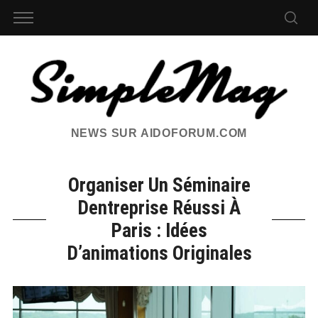
NEWS SUR AIDOFORUM.COM
Organiser Un Séminaire
Dentreprise Réussi À
Paris : Idées
D’animations Originales