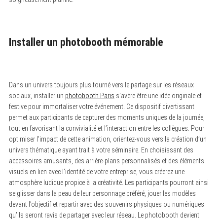
Installer un photobooth mémorable
Dans un univers toujours plus tourné vers le partage sur les réseaux
sociaux, installer un
photobooth Paris
s’avère être une idée originale et
festive pour immortaliser votre événement. Ce dispositif divertissant
permet aux participants de capturer des moments uniques de la journée,
tout en favorisant la convivialité et l’interaction entre les collègues. Pour
optimiser l’impact de cette animation, orientez-vous vers la création d’un
univers thématique ayant trait à votre séminaire. En choisissant des
accessoires amusants, des arrière-plans personnalisés et des éléments
visuels en lien avec l’identité de votre entreprise, vous créerez une
atmosphère ludique propice à la créativité. Les participants pourront ainsi
se glisser dans la peau de leur personnage préféré, jouer les modèles
devant l’objectif et repartir avec des souvenirs physiques ou numériques
qu’ils seront ravis de partager avec leur réseau. Le photobooth devient