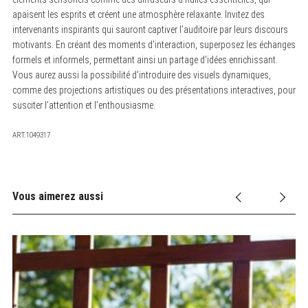
apaisent les esprits et créent une atmosphère relaxante. Invitez des
intervenants inspirants qui sauront captiver l’auditoire par leurs discours
motivants. En créant des moments d’interaction, superposez les échanges
formels et informels, permettant ainsi un partage d’idées enrichissant.
Vous aurez aussi la possibilité d’introduire des visuels dynamiques,
comme des projections artistiques ou des présentations interactives, pour
susciter l’attention et l’enthousiasme.
ART.1049317
Vous aimerez aussi