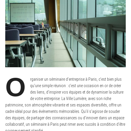
O
rganiser un séminaire d’entreprise à Paris, c’est bien plus
qu’une simple réunion : c’est une occasion en or de créer
des liens, d’inspirer vos équipes et de dynamiser la culture
de votre entreprise. La Ville Lumière, avec son riche
patrimoine, son atmosphère vibrante et ses espaces diversifiés, offre un
cadre idéal pour des événements mémorables. Qu’il s’agisse de souder
des équipes, de partager des connaissances ou d’innover dans un espace
collaboratif, un séminaire à Paris peut rimer avec succès à condition d’être
soigneusement planifié.