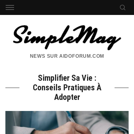
NEWS SUR AIDOFORUM.COM
Simplifier Sa Vie :
Conseils Pratiques À
Adopter