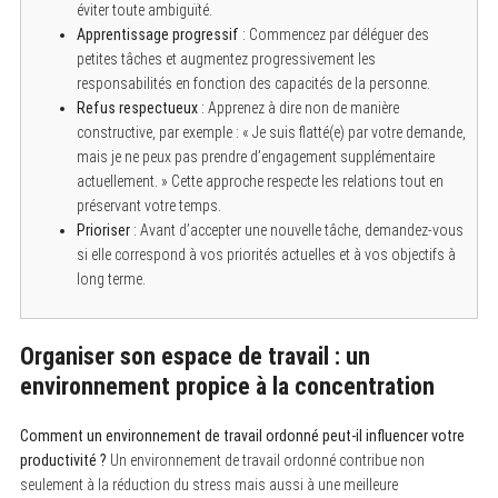
éviter toute ambiguïté.
Apprentissage progressif
: Commencez par déléguer des
petites tâches et augmentez progressivement les
responsabilités en fonction des capacités de la personne.
Refus respectueux
: Apprenez à dire non de manière
constructive, par exemple : « Je suis flatté(e) par votre demande,
mais je ne peux pas prendre d’engagement supplémentaire
actuellement. » Cette approche respecte les relations tout en
préservant votre temps.
Prioriser
: Avant d’accepter une nouvelle tâche, demandez-vous
si elle correspond à vos priorités actuelles et à vos objectifs à
long terme.
Organiser son espace de travail : un
environnement propice à la concentration
Comment un environnement de travail ordonné peut-il influencer votre
productivité ?
Un environnement de travail ordonné contribue non
seulement à la réduction du stress mais aussi à une meilleure