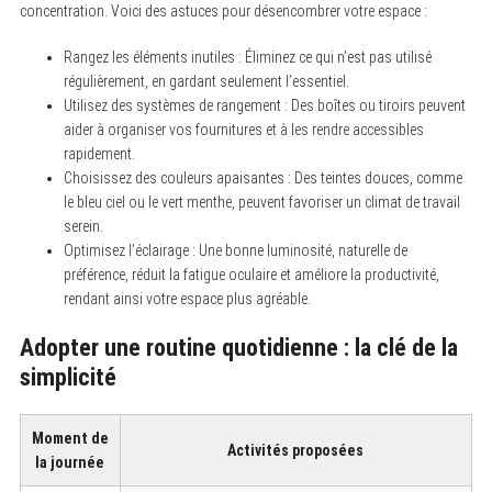
concentration. Voici des astuces pour désencombrer votre espace :
Rangez les éléments inutiles : Éliminez ce qui n’est pas utilisé
régulièrement, en gardant seulement l’essentiel.
Utilisez des systèmes de rangement : Des boîtes ou tiroirs peuvent
aider à organiser vos fournitures et à les rendre accessibles
rapidement.
Choisissez des couleurs apaisantes : Des teintes douces, comme
le bleu ciel ou le vert menthe, peuvent favoriser un climat de travail
serein.
Optimisez l’éclairage : Une bonne luminosité, naturelle de
préférence, réduit la fatigue oculaire et améliore la productivité,
rendant ainsi votre espace plus agréable.
Adopter une routine quotidienne : la clé de la
simplicité
Moment de
Activités proposées
la journée