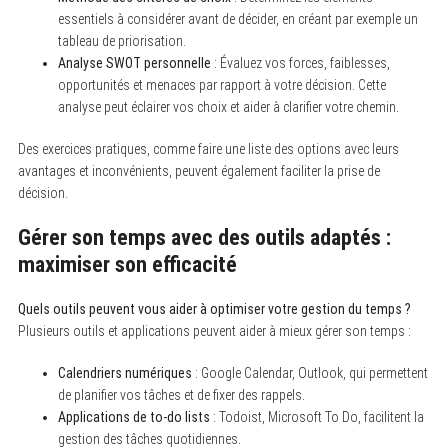
essentiels à considérer avant de décider, en créant par exemple un
tableau de priorisation.
Analyse SWOT personnelle
: Évaluez vos forces, faiblesses,
opportunités et menaces par rapport à votre décision. Cette
analyse peut éclairer vos choix et aider à clarifier votre chemin.
Des exercices pratiques, comme faire une liste des options avec leurs
avantages et inconvénients, peuvent également faciliter la prise de
décision.
Gérer son temps avec des outils adaptés :
maximiser son efficacité
Quels outils peuvent vous aider à optimiser votre gestion du temps ?
Plusieurs outils et applications peuvent aider à mieux gérer son temps :
Calendriers numériques
: Google Calendar, Outlook, qui permettent
de planifier vos tâches et de fixer des rappels.
Applications de to-do lists
: Todoist, Microsoft To Do, facilitent la
gestion des tâches quotidiennes.