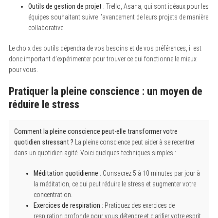
Outils de gestion de projet
: Trello, Asana, qui sont idéaux pour les
équipes souhaitant suivre l’avancement de leurs projets de manière
collaborative.
Le choix des outils dépendra de vos besoins et de vos préférences, il est
donc important d’expérimenter pour trouver ce qui fonctionne le mieux
pour vous.
Pratiquer la pleine conscience : un moyen de
réduire le stress
Comment la pleine conscience peut-elle transformer votre
quotidien stressant ?
La pleine conscience peut aider à se recentrer
dans un quotidien agité. Voici quelques techniques simples :
Méditation quotidienne
: Consacrez 5 à 10 minutes par jour à
la méditation, ce qui peut réduire le stress et augmenter votre
concentration.
Exercices de respiration
: Pratiquez des exercices de
respiration profonde pour vous détendre et clarifier votre esprit.