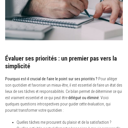
Évaluer ses priorités : un premier pas vers la
simplicité
Pourquoi est-il crucial de faire le point sur ses priorités ?
Pour alléger
son quotidien et favoriser un mieux-être, il est essentiel de faire un état des
lieux de ses tâches et responsabilités. Ce bilan permet de déterminer ce qui
est vraiment essentiel et ce qui peut être
délégué ou éliminé
. Voici
quelques questions introspectives pour guider cette évaluation, qui
pourrait transformer votre quotidien :
Quelles tâches me procurent du plaisir et de la satisfaction ?