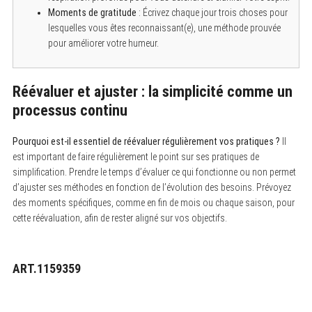
Moments de gratitude
: Écrivez chaque jour trois choses pour
lesquelles vous êtes reconnaissant(e), une méthode prouvée
pour améliorer votre humeur.
Réévaluer et ajuster : la simplicité comme un
processus continu
Pourquoi est-il essentiel de réévaluer régulièrement vos pratiques ?
Il
est important de faire régulièrement le point sur ses pratiques de
simplification. Prendre le temps d’évaluer ce qui fonctionne ou non permet
d’ajuster ses méthodes en fonction de l’évolution des besoins. Prévoyez
des moments spécifiques, comme en fin de mois ou chaque saison, pour
cette réévaluation, afin de rester aligné sur vos objectifs.
ART.1159359