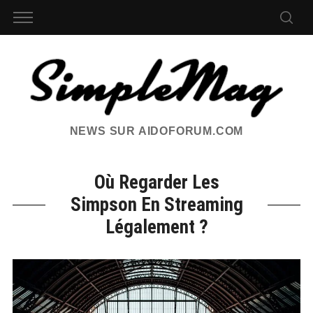
NEWS SUR AIDOFORUM.COM
Où Regarder Les
Simpson En Streaming
Légalement ?