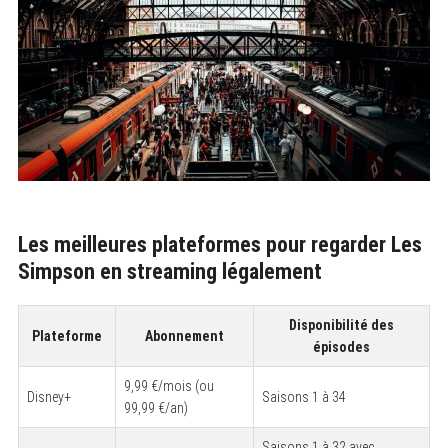
Les meilleures plateformes pour regarder Les
Simpson en streaming légalement
Disponibilité des
Plateforme
Abonnement
épisodes
9,99 €/mois (ou
Disney+
Saisons 1 à 34
99,99 €/an)
Saisons 1 à 32 avec