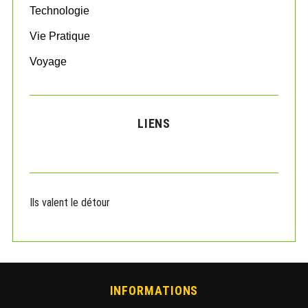
Technologie
Vie Pratique
Voyage
LIENS
Ils valent le détour
INFORMATIONS