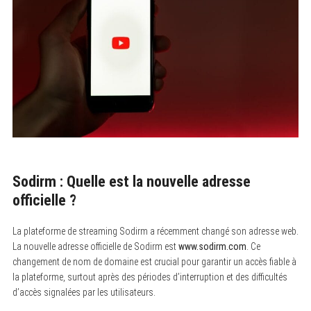
Sodirm : Quelle est la nouvelle adresse
officielle ?
La plateforme de streaming Sodirm a récemment changé son adresse web.
La nouvelle adresse officielle de Sodirm est
www.sodirm.com
. Ce
changement de nom de domaine est crucial pour garantir un accès fiable à
la plateforme, surtout après des périodes d’interruption et des difficultés
d’accès signalées par les utilisateurs.