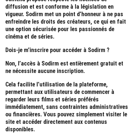
diffusion et est conforme à la législation en
vigueur. Sodirm met un point d’honneur à ne pas
enfreindre les droits des créateurs, ce qui en fait
une option sécurisée pour les passionnés de
cinéma et de séries.
Dois-je m’inscrire pour accéder à Sodirm ?
Non, l’accès à Sodirm est entièrement gratuit et
ne nécessite aucune inscription.
Cela facilite l’utilisation de la plateforme,
permettant aux utilisateurs de commencer à
regarder leurs films et séries préférés
immédiatement, sans contraintes administratives
ou financières. Vous pouvez simplement visiter le
site et accéder directement aux contenus
disponibles.