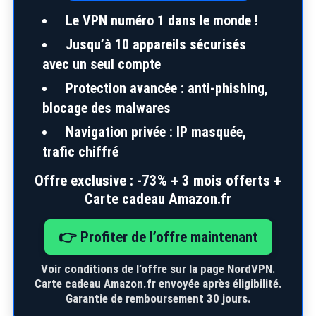
Le VPN numéro 1 dans le monde !
Jusqu’à
10 appareils
sécurisés
avec un seul compte
Protection avancée : anti-phishing,
blocage des malwares
Navigation privée : IP masquée,
trafic chiffré
Offre exclusive :
-73% + 3 mois offerts +
Carte cadeau Amazon.fr
👉 Profiter de l’offre maintenant
Voir conditions de l’offre sur la page NordVPN.
Carte cadeau Amazon.fr envoyée après éligibilité.
Garantie de remboursement 30 jours.