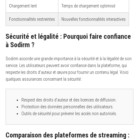
Chargement lent
Temps de chargement optimisé
Fonctionnalités restreintes
Nouvelles fonctionnalités interactives
Sécurité et légalité : Pourquoi faire confiance
à Sodirm ?
Sodirm accorde une grande importance à la sécurité et à la légalité de son
service. Les utilisateurs peuvent avoir confiance dans la plateforme, qui
respecte les droits d’auteur et œuvre pour fournir un contenu légal. Voici
quelques assurances concernant la sécurité :
Respect des droits d’auteur et des licences de diffusion.
Protection des données personnelles des utilisateurs.
Outils de sécurité pour prévenir les accès non autorisés.
Comparaison des plateformes de streaming :