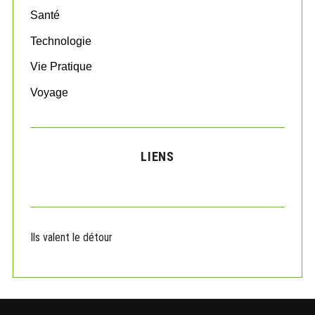
Santé
Technologie
Vie Pratique
Voyage
LIENS
Ils valent le détour