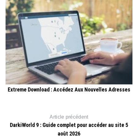
Extreme Download : Accédez Aux Nouvelles Adresses
Article précédent
DarkiWorld 9 : Guide complet pour accéder au site 5
août 2026