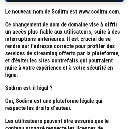
Le nouveau nom de Sodirm est
www.sodirm.com
.
Ce changement de nom de domaine vise à offrir
un accès plus fiable aux utilisateurs, suite à des
interruptions antérieures. Il est crucial de se
rendre sur l’adresse correcte pour profiter des
services de streaming offerts par la plateforme,
et d’éviter les sites contrefaits qui pourraient
nuire à votre expérience et à votre sécurité en
ligne.
Sodirm est-il légal ?
Oui, Sodirm est une plateforme légale qui
respecte les droits d’auteur.
Les utilisateurs peuvent être assurés que le
contenu proposé respecte les licences de