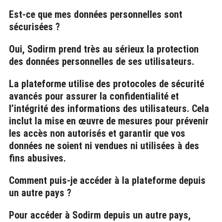
Est-ce que mes données personnelles sont
sécurisées ?
Oui, Sodirm prend très au sérieux la protection
des données personnelles de ses utilisateurs.
La plateforme utilise des protocoles de sécurité
avancés pour assurer la confidentialité et
l’intégrité des informations des utilisateurs. Cela
inclut la mise en œuvre de mesures pour prévenir
les accès non autorisés et garantir que vos
données ne soient ni vendues ni utilisées à des
fins abusives.
Comment puis-je accéder à la plateforme depuis
un autre pays ?
Pour accéder à Sodirm depuis un autre pays,