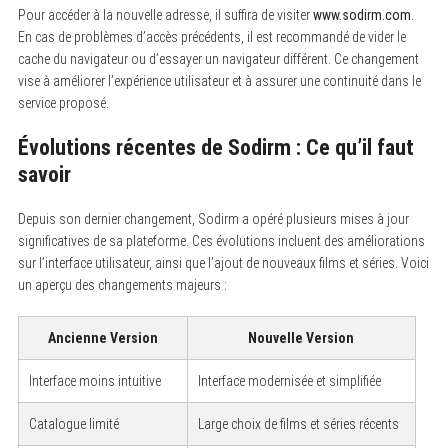
Pour accéder à la nouvelle adresse, il suffira de visiter
www.sodirm.com
.
En cas de problèmes d’accès précédents, il est recommandé de vider le
cache du navigateur ou d’essayer un navigateur différent. Ce changement
vise à améliorer l’expérience utilisateur et à assurer une continuité dans le
service proposé.
Évolutions récentes de Sodirm : Ce qu’il faut
savoir
Depuis son dernier changement, Sodirm a opéré plusieurs mises à jour
significatives de sa plateforme. Ces évolutions incluent des améliorations
sur l’interface utilisateur, ainsi que l’ajout de nouveaux films et séries. Voici
un aperçu des changements majeurs :
Ancienne Version
Nouvelle Version
Interface moins intuitive
Interface modernisée et simplifiée
Catalogue limité
Large choix de films et séries récents