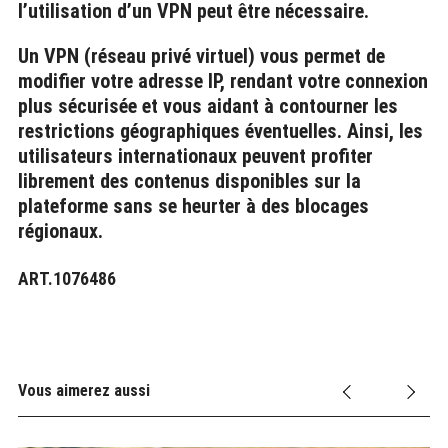
l’utilisation d’un VPN peut être nécessaire.
Un VPN (réseau privé virtuel) vous permet de
modifier votre adresse IP, rendant votre connexion
plus sécurisée et vous aidant à contourner les
restrictions géographiques éventuelles. Ainsi, les
utilisateurs internationaux peuvent profiter
librement des contenus disponibles sur la
plateforme sans se heurter à des blocages
régionaux.
ART.1076486
Vous aimerez aussi