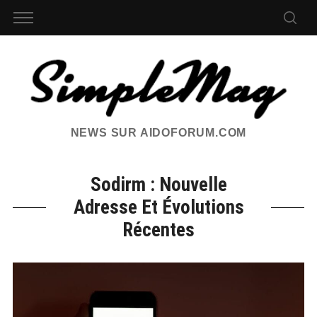
NEWS SUR AIDOFORUM.COM
Sodirm : Nouvelle
Adresse Et Évolutions
Récentes