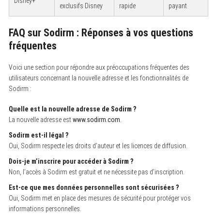
Disney+
exclusifs Disney
rapide
payant
FAQ sur Sodirm : Réponses à vos questions
fréquentes
Voici une section pour répondre aux préoccupations fréquentes des
utilisateurs concernant la nouvelle adresse et les fonctionnalités de
Sodirm :
Quelle est la nouvelle adresse de Sodirm ?
La nouvelle adresse est
www.sodirm.com
.
Sodirm est-il légal ?
Oui, Sodirm respecte les droits d’auteur et les licences de diffusion.
Dois-je m’inscrire pour accéder à Sodirm ?
Non, l’accès à Sodirm est gratuit et ne nécessite pas d’inscription.
Est-ce que mes données personnelles sont sécurisées ?
Oui, Sodirm met en place des mesures de sécurité pour protéger vos
informations personnelles.