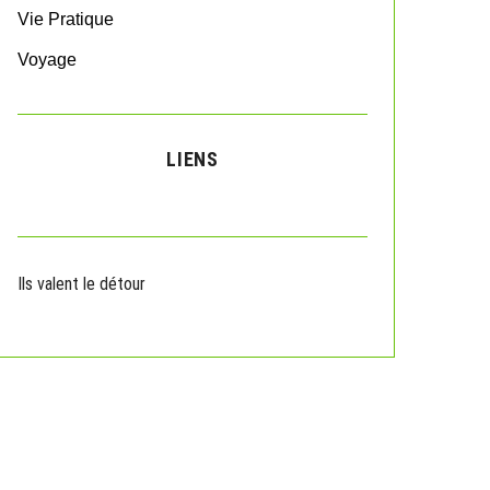
Vie Pratique
Voyage
LIENS
Ils valent le détour