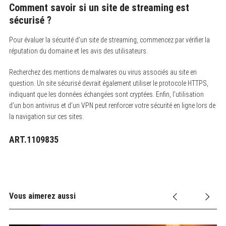
Comment savoir si un site de streaming est
sécurisé ?
Pour évaluer la sécurité d’un site de streaming, commencez par vérifier la
réputation du domaine et les avis des utilisateurs.
Recherchez des mentions de malwares ou virus associés au site en
question. Un site sécurisé devrait également utiliser le protocole HTTPS,
indiquant que les données échangées sont cryptées. Enfin, l’utilisation
d’un bon antivirus et d’un VPN peut renforcer votre sécurité en ligne lors de
la navigation sur ces sites.
ART.1109835
Vous aimerez aussi