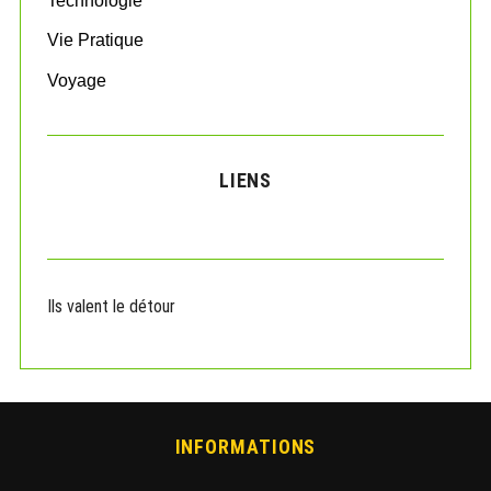
Technologie
Vie Pratique
Voyage
LIENS
Ils valent le détour
INFORMATIONS