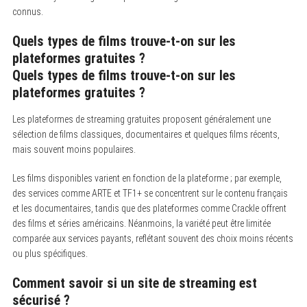
connus.
Quels types de films trouve-t-on sur les
plateformes gratuites ?
Quels types de films trouve-t-on sur les
plateformes gratuites ?
Les plateformes de streaming gratuites proposent généralement une
sélection de films classiques, documentaires et quelques films récents,
mais souvent moins populaires.
Les films disponibles varient en fonction de la plateforme ; par exemple,
des services comme ARTE et TF1+ se concentrent sur le contenu français
et les documentaires, tandis que des plateformes comme Crackle offrent
des films et séries américains. Néanmoins, la variété peut être limitée
comparée aux services payants, reflétant souvent des choix moins récents
ou plus spécifiques.
Comment savoir si un site de streaming est
sécurisé ?