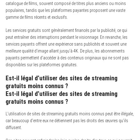
catalogue de films, souvent composé de titres plus anciens ou moins
populaires, tandis que les plateformes payantes proposent une vaste
gamme de films récents et exclusifs.
Les services gratuits sont généralement financés par la publicité, ce qui
peut entraîner des interruptions pendant le visionnage. En revanche, les
services payants offrent une expérience sans publicités et souvent une
meilleure qualité d’image allant jusqu’à 4K. De plus, les abonnements
payants permettent d’accéder à des contenus originaux qui ne sont pas
disponibles sur les plateformes gratuites.
Est-il légal d’utiliser des sites de streaming
gratuits moins connus ?
Est-il légal d’utiliser des sites de streaming
gratuits moins connus ?
L’utilisation de sites de streaming gratuits moins connus peut être illégale,
car beaucoup d’entre eux ne détiennent pas les droits des œuvres qu’ils
diffusent.