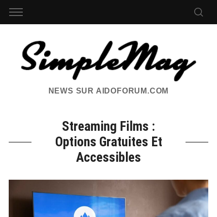
NEWS SUR AIDOFORUM.COM
Streaming Films :
Options Gratuites Et
Accessibles