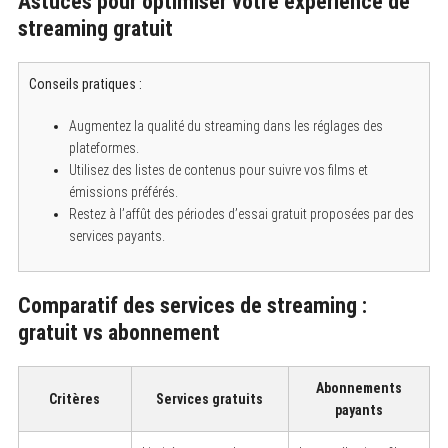
Astuces pour optimiser votre expérience de
streaming gratuit
Conseils pratiques :
Augmentez la qualité du streaming dans les réglages des
plateformes.
Utilisez des listes de contenus pour suivre vos films et
émissions préférés.
Restez à l’affût des périodes d’essai gratuit proposées par des
services payants.
Comparatif des services de streaming :
gratuit vs abonnement
Abonnements
Critères
Services gratuits
payants