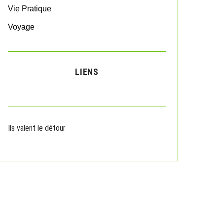
Vie Pratique
Voyage
LIENS
Ils valent le détour