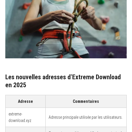
Les nouvelles adresses d’Extreme Download
en 2025
Adresse
Commentaires
extreme-
Adresse principale utilisée par les utilisateurs.
download.xyz