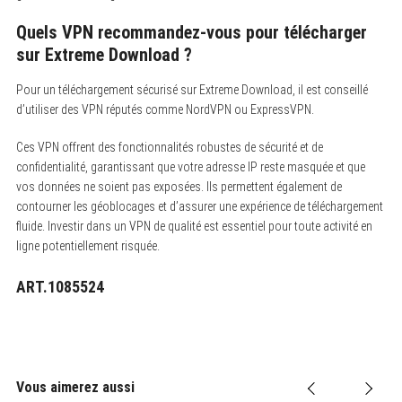
Quels VPN recommandez-vous pour télécharger
sur Extreme Download ?
Pour un téléchargement sécurisé sur Extreme Download, il est conseillé
d’utiliser des VPN réputés comme NordVPN ou ExpressVPN.
Ces VPN offrent des fonctionnalités robustes de sécurité et de
confidentialité, garantissant que votre adresse IP reste masquée et que
vos données ne soient pas exposées. Ils permettent également de
contourner les géoblocages et d’assurer une expérience de téléchargement
fluide. Investir dans un VPN de qualité est essentiel pour toute activité en
ligne potentiellement risquée.
ART.1085524
Vous aimerez aussi