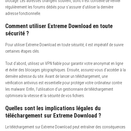
blocage. Les adresses changent souvent, donc il est conseillé de vérifier
régulièrement les forums dédiés pour s’assurer d’utiliser la dernière
adresse fonctionnelle.
Comment utiliser Extreme Download en toute
sécurité ?
Pour utiliser Extreme Download en toute sécurité, il est impératif de suivre
certaines étapes clés.
Tout d’abord, utilisez un VPN fiable pour garantir votre anonymat en ligne
et éviter des blocages géographiques. Ensuite, assurez-vous d’accéder à la
dernière adresse du site. Avant de lancer un téléchargement, une
vérification antivirus est essentielle pour protéger votre ordinateur contre
les malware. Enfin, l’utilisation d’un gestionnaire de téléchargement
optimisera la vitesse et la sécurité de vos fichiers.
Quelles sont les implications légales du
téléchargement sur Extreme Download ?
Le téléchargement sur Extreme Download peut entraîner des conséquences