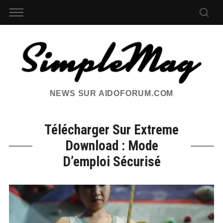
NEWS SUR AIDOFORUM.COM
Télécharger Sur Extreme
Download : Mode
D’emploi Sécurisé