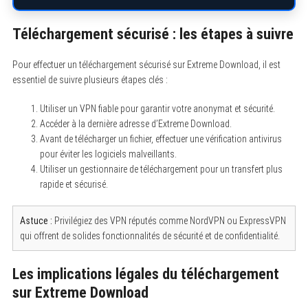
Téléchargement sécurisé : les étapes à suivre
Pour effectuer un téléchargement sécurisé sur Extreme Download, il est
essentiel de suivre plusieurs étapes clés :
Utiliser un VPN fiable pour garantir votre anonymat et sécurité.
Accéder à la dernière adresse d’Extreme Download.
Avant de télécharger un fichier, effectuer une vérification antivirus
pour éviter les logiciels malveillants.
Utiliser un gestionnaire de téléchargement pour un transfert plus
rapide et sécurisé.
Astuce :
Privilégiez des VPN réputés comme NordVPN ou ExpressVPN
qui offrent de solides fonctionnalités de sécurité et de confidentialité.
Les implications légales du téléchargement
sur Extreme Download