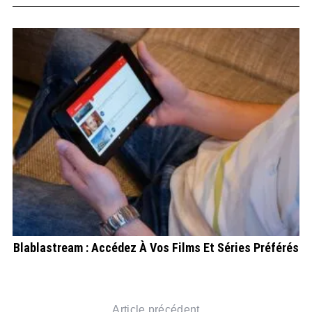
Blablastream : Accédez À Vos Films Et Séries Préférés
Article précédent