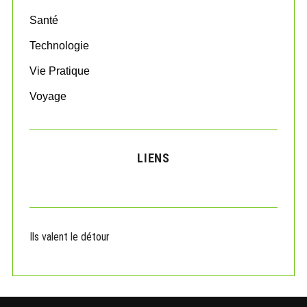
Santé
Technologie
Vie Pratique
Voyage
LIENS
Ils valent le détour